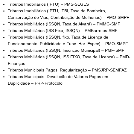
Tributos Imobiliários (IPTU) – PMS-SEGES
Tributos Imobiliários (IPTU, ITBI, Taxa de Bombeiro,
Conservação de Vias, Contribuição de Melhorias) – PMO-SMPF
Tributos Mobiliários (ISSQN, Taxa de Alvará) – PMMG-SMF
Tributos Mobiliários (ISS Fixo, ISSQN) – PMBarretos-SMF
Tributos Mobiliários (ISSQN, fixo, Taxa de Licença de
Funcionamento, Publicidade e Func. Hor. Espec) – PMO-SMPF
Tributos Mobiliários (ISSQN, Inscrição Municipal) – PMF-SMF
Tributos Mobiliários (ISSQN, ISS FIXO, Taxa de Licença) – PMD-
Finanças
Tributos Municipais Pagos: Regularização – PMSJRP-SEMFAZ
Tributos Municipais: Devolução de Valores Pagos em
Duplicidade – PRP-Protocolo