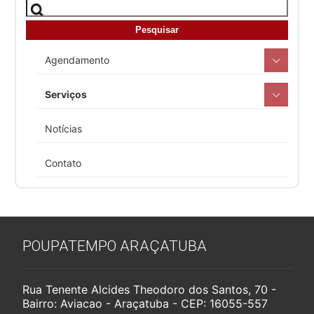
Agendamento
Serviços
Notícias
Contato
POUPATEMPO ARAÇATUBA
Rua Tenente Alcides Theodoro dos Santos, 70 -
Bairro: Aviacao - Araçatuba - CEP: 16055-557