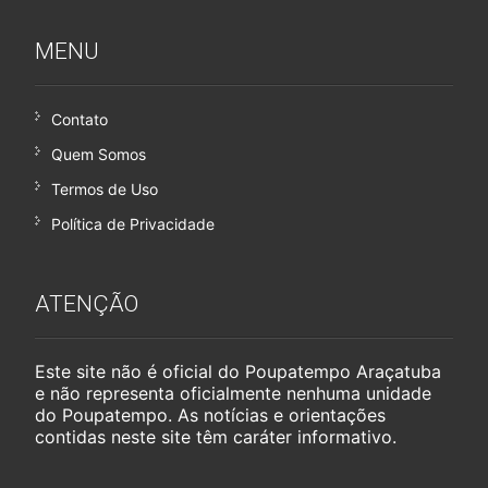
MENU
Contato
Quem Somos
Termos de Uso
Política de Privacidade
ATENÇÃO
Este site não é oficial do Poupatempo Araçatuba
e não representa oficialmente nenhuma unidade
do Poupatempo. As notícias e orientações
contidas neste site têm caráter informativo.