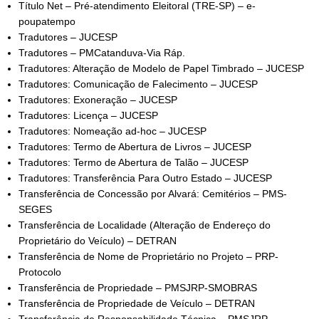
Título Net – Pré-atendimento Eleitoral (TRE-SP) – e-
poupatempo
Tradutores – JUCESP
Tradutores – PMCatanduva-Via Ráp.
Tradutores: Alteração de Modelo de Papel Timbrado – JUCESP
Tradutores: Comunicação de Falecimento – JUCESP
Tradutores: Exoneração – JUCESP
Tradutores: Licença – JUCESP
Tradutores: Nomeação ad-hoc – JUCESP
Tradutores: Termo de Abertura de Livros – JUCESP
Tradutores: Termo de Abertura de Talão – JUCESP
Tradutores: Transferência Para Outro Estado – JUCESP
Transferência de Concessão por Alvará: Cemitérios – PMS-
SEGES
Transferência de Localidade (Alteração de Endereço do
Proprietário do Veículo) – DETRAN
Transferência de Nome de Proprietário no Projeto – PRP-
Protocolo
Transferência de Propriedade – PMSJRP-SMOBRAS
Transferência de Propriedade de Veículo – DETRAN