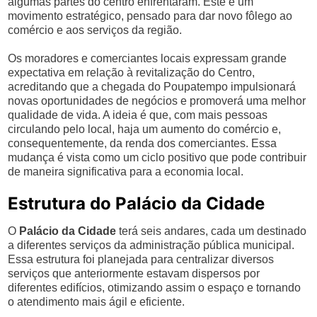
algumas partes do centro enfrentaram. Este é um
movimento estratégico, pensado para dar novo fôlego ao
comércio e aos serviços da região.
Os moradores e comerciantes locais expressam grande
expectativa em relação à revitalização do Centro,
acreditando que a chegada do Poupatempo impulsionará
novas oportunidades de negócios e promoverá uma melhor
qualidade de vida. A ideia é que, com mais pessoas
circulando pelo local, haja um aumento do comércio e,
consequentemente, da renda dos comerciantes. Essa
mudança é vista como um ciclo positivo que pode contribuir
de maneira significativa para a economia local.
Estrutura do Palácio da Cidade
O
Palácio da Cidade
terá seis andares, cada um destinado
a diferentes serviços da administração pública municipal.
Essa estrutura foi planejada para centralizar diversos
serviços que anteriormente estavam dispersos por
diferentes edifícios, otimizando assim o espaço e tornando
o atendimento mais ágil e eficiente.