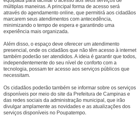
equipada para facilitar o acesso aos seus serviços de
múltiplas maneiras. A principal forma de acesso será
através do agendamento online, que permitirá aos cidadãos
marcarem seus atendimentos com antecedência,
minimizando o tempo de espera e garantindo uma
experiência mais organizada.
Além disso, o espaço deve oferecer um atendimento
presencial, onde os cidadãos que não têm acesso à internet
também poderão ser atendidos. A ideia é garantir que todos,
independentemente do seu nível de conforto com a
tecnologia, possam ter acesso aos serviços públicos que
necessitam.
Os cidadãos poderão também se informar sobre os serviços
disponíveis por meio do site da Prefeitura de Campinas e
das redes sociais da administração municipal, que irão
divulgar amplamente as novidades e as atualizações dos
serviços disponíveis no Poupatempo.