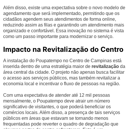
Além disso, existe uma expectativa sobre o novo modelo de
agendamento que será implementado, permitindo que os
cidadãos agendem seus atendimentos de forma online,
reduzindo assim as filas e garantindo um atendimento mais
organizado e confortável. Essa inovação no sistema é vista
como um passo importante para modernizar o serviço.
Impacto na Revitalização do Centro
A instalação do Poupatempo no Centro de Campinas está
inserida dentro de uma estratégia maior de
revitalização
da
área central da cidade. O projeto não apenas busca facilitar
o acesso aos serviços públicos, mas também revitalizar a
economia local e incentivar o fluxo de pessoas na região.
Com uma expectativa de atender até 12 mil pessoas
mensalmente, o Poupatempo deve atrair um número
significativo de visitantes, o que poderá beneficiar os
comércios locais. Além disso, a presença de tais serviços
públicos em áreas que estavam se tornando menos
frequentadas pode reverter o quadro de degradação que