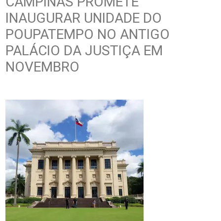
CAMPINAS PROMETE
INAUGURAR UNIDADE DO
POUPATEMPO NO ANTIGO
PALÁCIO DA JUSTIÇA EM
NOVEMBRO