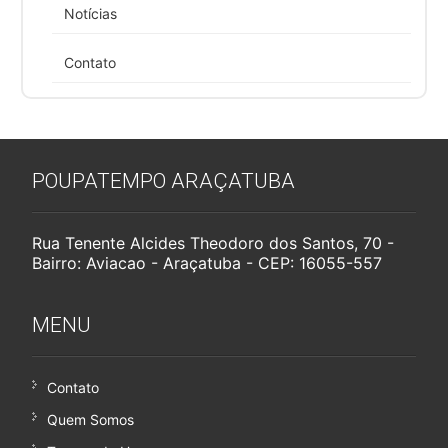
Notícias
Contato
POUPATEMPO ARAÇATUBA
Rua Tenente Alcides Theodoro dos Santos, 70 -
Bairro: Aviacao - Araçatuba - CEP: 16055-557
MENU
Contato
Quem Somos