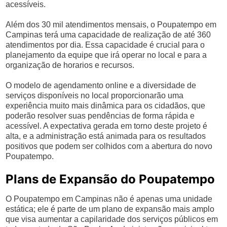
acessíveis.
Além dos 30 mil atendimentos mensais, o Poupatempo em
Campinas terá uma capacidade de realização de até 360
atendimentos por dia. Essa capacidade é crucial para o
planejamento da equipe que irá operar no local e para a
organização de horarios e recursos.
O modelo de agendamento online e a diversidade de
serviços disponíveis no local proporcionarão uma
experiência muito mais dinâmica para os cidadãos, que
poderão resolver suas pendências de forma rápida e
acessível. A expectativa gerada em torno deste projeto é
alta, e a administração está animada para os resultados
positivos que podem ser colhidos com a abertura do novo
Poupatempo.
Plans de Expansão do Poupatempo
O Poupatempo em Campinas não é apenas uma unidade
estática; ele é parte de um plano de expansão mais amplo
que visa aumentar a capilaridade dos serviços públicos em