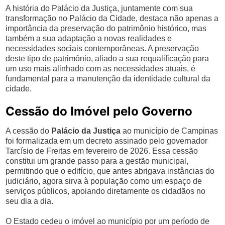
A história do Palácio da Justiça, juntamente com sua
transformação no Palácio da Cidade, destaca não apenas a
importância da preservação do patrimônio histórico, mas
também a sua adaptação a novas realidades e
necessidades sociais contemporâneas. A preservação
deste tipo de patrimônio, aliado a sua requalificação para
um uso mais alinhado com as necessidades atuais, é
fundamental para a manutenção da identidade cultural da
cidade.
Cessão do Imóvel pelo Governo
A cessão do
Palácio da Justiça
ao município de Campinas
foi formalizada em um decreto assinado pelo governador
Tarcísio de Freitas em fevereiro de 2026. Essa cessão
constitui um grande passo para a gestão municipal,
permitindo que o edifício, que antes abrigava instâncias do
judiciário, agora sirva à população como um espaço de
serviços públicos, apoiando diretamente os cidadãos no
seu dia a dia.
O Estado cedeu o imóvel ao município por um período de