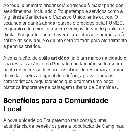
Ao todo, o primeiro andar será dedicado à maior parte dos
atendimentos, incluindo o Poupatempo e serviços como a
Vigilância Sanitária e o Cadastro Único, entre outros. O
segundo andar irá abrigar cursos oferecidos pela FUMEC,
enquanto o terceiro focará em serviços de saúde pública e
digital. No quarto andar, haverá capacitação e promoção à
saúde do servidor, e o quinto será voltado para atendimento
a permissionários.
A construção, de estilo
art déco
, já é um marco na cidade e
sua revitalização como Poupatempo também se torna um
ponto de interesse turístico. As obras de restauração trarão
de volta a beleza original do edifício, aproveitando as
características arquitetônicas que o tornam uma peça
histórica importante na paisagem urbana de Campinas.
Benefícios para a Comunidade
Local
A nova unidade do Poupatempo traz consigo uma
abundância de benefícios para a população de Campinas.