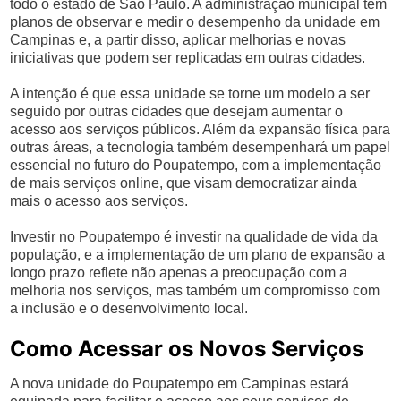
todo o estado de São Paulo. A administração municipal tem
planos de observar e medir o desempenho da unidade em
Campinas e, a partir disso, aplicar melhorias e novas
iniciativas que podem ser replicadas em outras cidades.
A intenção é que essa unidade se torne um modelo a ser
seguido por outras cidades que desejam aumentar o
acesso aos serviços públicos. Além da expansão física para
outras áreas, a tecnologia também desempenhará um papel
essencial no futuro do Poupatempo, com a implementação
de mais serviços online, que visam democratizar ainda
mais o acesso aos serviços.
Investir no Poupatempo é investir na qualidade de vida da
população, e a implementação de um plano de expansão a
longo prazo reflete não apenas a preocupação com a
melhoria nos serviços, mas também um compromisso com
a inclusão e o desenvolvimento local.
Como Acessar os Novos Serviços
A nova unidade do Poupatempo em Campinas estará