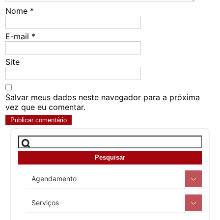
Nome
*
E-mail
*
Site
Salvar meus dados neste navegador para a próxima
vez que eu comentar.
Agendamento
Serviços