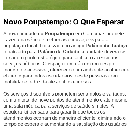
Novo Poupatempo: O Que Esperar
A nova unidade do
Poupatempo
em Campinas promete
trazer uma série de melhorias e inovações para a
população local. Localizada no antigo
Palácio da Justiça
,
rebatizado para
Palácio da Cidade
, a unidade deverá se
tornar um ponto estratégico para facilitar o acesso aos
serviços públicos. O espaço contará com um design
moderno e acessível, oferecendo um ambiente acolhedor e
eficiente para todos os cidadãos, desde pessoas com
mobilidade reduzida até adultos e idosos.
Os serviços disponíveis prometem ser amplos e variados,
com um total de nove pontos de atendimento e até mesmo
uma sala médica para serviços de saúde simples. A
estrutura foi pensada para garantir que todos os
atendimentos ocorram de maneira eficiente, diminuindo o
tempo de espera e aumentando a satisfação dos usuários.