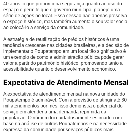
40 anos, o que proporciona segurança quanto ao uso do
espaço e permite que o governo municipal planeje uma
série de ações no local. Essa cessão não apenas preserva
o espaço histórico, mas também aumenta o seu valor social
ao colocá-lo a serviço da comunidade.
A estratégia de reutilização de prédios históricos é uma
tendência crescente nas cidades brasileiras, e a decisão de
implementar o Poupatempo em um local tão significativo é
um exemplo de como a administração pública pode gerar
valor a partir do patrimônio histórico, promovendo tanto a
acessibilidade quanto o desenvolvimento econômico.
Expectativa de Atendimento Mensal
A expectativa de atendimento mensal na nova unidade do
Poupatempo é admirável. Com a previsão de atingir até 30
mil atendimentos por mês, isso demonstra o potencial do
serviço em atender a uma demanda reprimida da
população. O número foi cuidadosamente estimado com
base na análise de outros Poupatempos e na necessidade
expressa da comunidade por serviços públicos mais