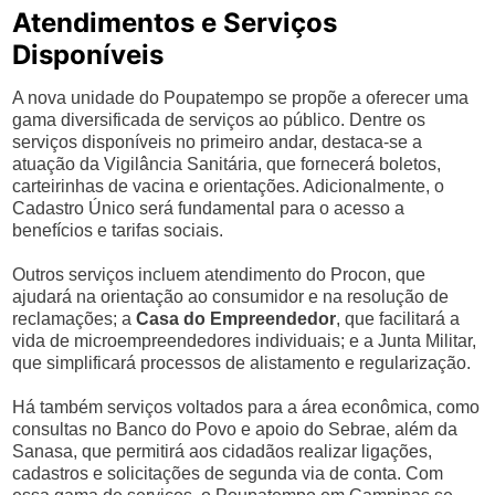
Atendimentos e Serviços
Disponíveis
A nova unidade do Poupatempo se propõe a oferecer uma
gama diversificada de serviços ao público. Dentre os
serviços disponíveis no primeiro andar, destaca-se a
atuação da Vigilância Sanitária, que fornecerá boletos,
carteirinhas de vacina e orientações. Adicionalmente, o
Cadastro Único será fundamental para o acesso a
benefícios e tarifas sociais.
Outros serviços incluem atendimento do Procon, que
ajudará na orientação ao consumidor e na resolução de
reclamações; a
Casa do Empreendedor
, que facilitará a
vida de microempreendedores individuais; e a Junta Militar,
que simplificará processos de alistamento e regularização.
Há também serviços voltados para a área econômica, como
consultas no Banco do Povo e apoio do Sebrae, além da
Sanasa, que permitirá aos cidadãos realizar ligações,
cadastros e solicitações de segunda via de conta. Com