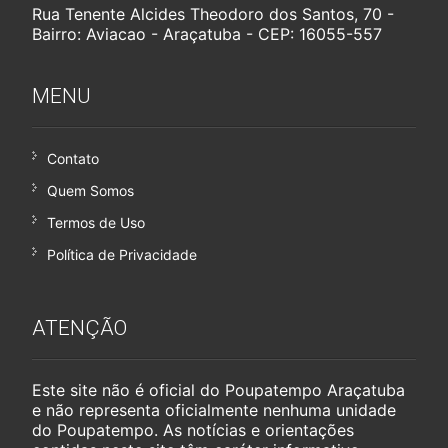
Rua Tenente Alcides Theodoro dos Santos, 70 -
Bairro: Aviacao - Araçatuba - CEP: 16055-557
MENU
Contato
Quem Somos
Termos de Uso
Política de Privacidade
ATENÇÃO
Este site não é oficial do Poupatempo Araçatuba
e não representa oficialmente nenhuma unidade
do Poupatempo. As notícias e orientações