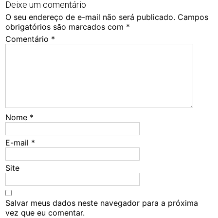
Deixe um comentário
O seu endereço de e-mail não será publicado.
Campos
obrigatórios são marcados com
*
Comentário
*
Nome
*
E-mail
*
Site
Salvar meus dados neste navegador para a próxima
vez que eu comentar.