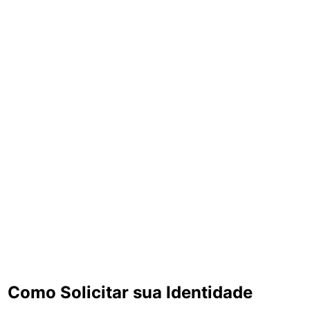
Como Solicitar sua Identidade