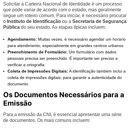
Solicitar a Carteira Nacional de Identidade é um processo
que pode variar de acordo com o estado, mas geralmente
segue um roteiro comum. Para iniciar, é necessário procurar
o
Instituto de Identificação
ou a
Secretaria de Segurança
Pública
do seu estado. As etapas típicas incluem:
Agendamento:
Muitas vezes, é necessário agendar um horário
para atendimento, especialmente em grandes centros urbanos.
Preenchimento de Formulário:
Um formulário com dados
pessoais precisa ser preenchido. É importante ser preciso e
verificar a ortografia.
Coleta de Impressões Digitais:
A identificação também inclui a
coleta de impressões digitais, para garantir a autenticidade do
documento.
Os Documentos Necessários para a
Emissão
Para a emissão da CNI, é essencial apresentar uma série
de documentos. Os mais comuns incluem: