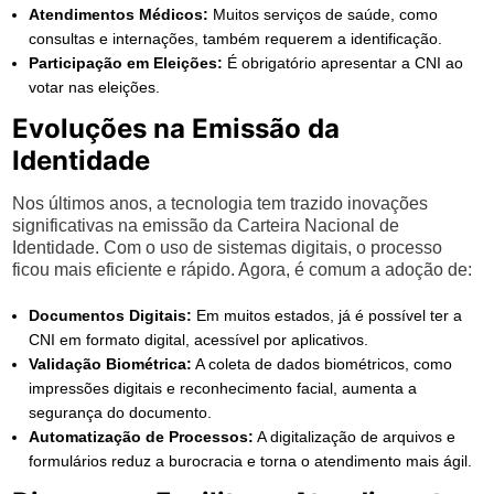
Atendimentos Médicos:
Muitos serviços de saúde, como
consultas e internações, também requerem a identificação.
Participação em Eleições:
É obrigatório apresentar a CNI ao
votar nas eleições.
Evoluções na Emissão da
Identidade
Nos últimos anos, a tecnologia tem trazido inovações
significativas na emissão da Carteira Nacional de
Identidade. Com o uso de sistemas digitais, o processo
ficou mais eficiente e rápido. Agora, é comum a adoção de:
Documentos Digitais:
Em muitos estados, já é possível ter a
CNI em formato digital, acessível por aplicativos.
Validação Biométrica:
A coleta de dados biométricos, como
impressões digitais e reconhecimento facial, aumenta a
segurança do documento.
Automatização de Processos:
A digitalização de arquivos e
formulários reduz a burocracia e torna o atendimento mais ágil.