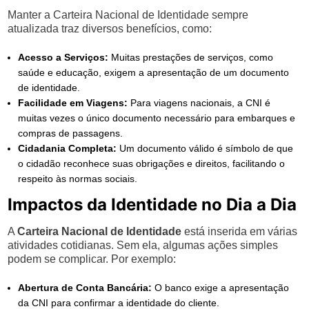
Manter a Carteira Nacional de Identidade sempre
atualizada traz diversos benefícios, como:
Acesso a Serviços:
Muitas prestações de serviços, como
saúde e educação, exigem a apresentação de um documento
de identidade.
Facilidade em Viagens:
Para viagens nacionais, a CNI é
muitas vezes o único documento necessário para embarques e
compras de passagens.
Cidadania Completa:
Um documento válido é símbolo de que
o cidadão reconhece suas obrigações e direitos, facilitando o
respeito às normas sociais.
Impactos da Identidade no Dia a Dia
A
Carteira Nacional de Identidade
está inserida em várias
atividades cotidianas. Sem ela, algumas ações simples
podem se complicar. Por exemplo:
Abertura de Conta Bancária:
O banco exige a apresentação
da CNI para confirmar a identidade do cliente.