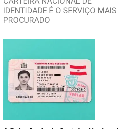
CARTEIRA NACIONAL DE
IDENTIDADE É O SERVIÇO MAIS
PROCURADO