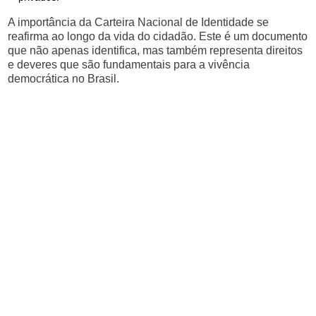
A importância da Carteira Nacional de Identidade se
reafirma ao longo da vida do cidadão. Este é um documento
que não apenas identifica, mas também representa direitos
e deveres que são fundamentais para a vivência
democrática no Brasil.