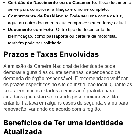
Certidão de Nascimento ou de Casamento:
Esse documento
serve para comprovar a filiação e o nome completo.
Comprovante de Residência:
Pode ser uma conta de luz,
água ou outro documento que comprove seu endereço atual.
Documento com Foto:
Outro tipo de documento de
identificação, como passaporte ou carteira de motorista,
também pode ser solicitado.
Prazos e Taxas Envolvidas
A emissão da Carteira Nacional de Identidade pode
demorar alguns dias ou até semanas, dependendo da
demanda do órgão responsável. É recomendado verificar
os prazos específicos no site da instituição local. Quanto às
taxas, em muitos estados a emissão é gratuita para
cidadãos que estão solicitando pela primeira vez. No
entanto, há taxa em alguns casos de segunda via ou para
renovação, variando de acordo com a região.
Benefícios de Ter uma Identidade
Atualizada