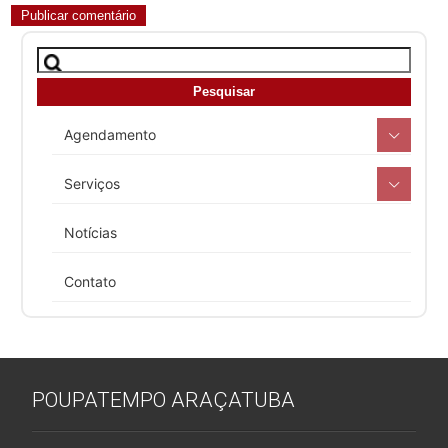
Agendamento
Serviços
Notícias
Contato
POUPATEMPO ARAÇATUBA