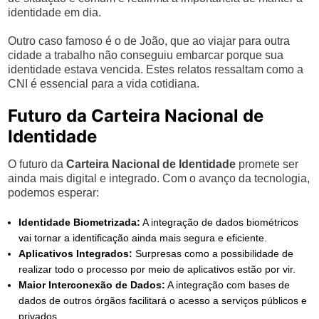
identidade em dia.
Outro caso famoso é o de João, que ao viajar para outra
cidade a trabalho não conseguiu embarcar porque sua
identidade estava vencida. Estes relatos ressaltam como a
CNI é essencial para a vida cotidiana.
Futuro da Carteira Nacional de
Identidade
O futuro da
Carteira Nacional de Identidade
promete ser
ainda mais digital e integrado. Com o avanço da tecnologia,
podemos esperar:
Identidade Biometrizada:
A integração de dados biométricos
vai tornar a identificação ainda mais segura e eficiente.
Aplicativos Integrados:
Surpresas como a possibilidade de
realizar todo o processo por meio de aplicativos estão por vir.
Maior Interconexão de Dados:
A integração com bases de
dados de outros órgãos facilitará o acesso a serviços públicos e
privados.