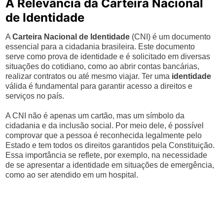
A Relevância da Carteira Nacional
de Identidade
A
Carteira Nacional de Identidade
(CNI) é um documento
essencial para a cidadania brasileira. Este documento
serve como prova de identidade e é solicitado em diversas
situações do cotidiano, como ao abrir contas bancárias,
realizar contratos ou até mesmo viajar. Ter uma
identidade
válida é fundamental para garantir acesso a direitos e
serviços no país.
A CNI não é apenas um cartão, mas um símbolo da
cidadania e da inclusão social. Por meio dele, é possível
comprovar que a pessoa é reconhecida legalmente pelo
Estado e tem todos os direitos garantidos pela Constituição.
Essa importância se reflete, por exemplo, na necessidade
de se apresentar a identidade em situações de emergência,
como ao ser atendido em um hospital.