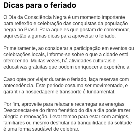
Dicas para o feriado
O Dia da Consciência Negra é um momento importante
para reflexão e celebração das conquistas da população
negra no Brasil. Para aqueles que gostam de comemorar,
aqui estão algumas dicas para aproveitar o feriado.
Primeiramente, ao considerar a participação em eventos ou
celebrações locais, informe-se sobre o que a cidade está
oferecendo. Muitas vezes, há atividades culturais e
educativas gratuitas que podem enriquecer a experiência.
Caso opte por viajar durante o feriado, faça reservas com
antecedência. Este período costuma ser movimentado, e
garantir a hospedagem e transporte é fundamental.
Por fim, aproveite para relaxar e recarregar as energias.
Desconectar-se do ritmo frenético do dia a dia pode trazer
alegria e renovação. Levar tempo para estar com amigos,
familiares ou mesmo desfrutar da tranquilidade da solitude
é uma forma saudável de celebrar.