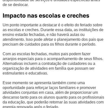
de se deslocar.
Impacto nas escolas e creches
Um ponto importante a destacar é o efeito do feriado sobre
as escolas e creches. Durante essa data, as instituições de
ensino estarão fechadas, e não haverá aulas ou
atendimento. Isso pode afetar o planejamento dos pais que
precisam de cuidados para os filhos durante o período.
Com as escolas fechadas, muitos pais podem fazer
arranjos especiais para o acompanhamento de seus filhos.
Alternativas incluem a contratação de cuidadores ou a
organização de atividades em família que possam ser
estimulantes e educativas.
Esse momento se apresenta também como uma
oportunidade para reforçar laços familiares e promover
atividades conjuntas em casa, além de proporcionar um
descanso tanto para os alunos quanto para os profissionais
da educação, que poderão retornar às suas atividades com
energia renovada após o feriado.