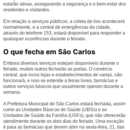
estarão ativas, assegurando a segurança e o bem-estar dos
residentes e visitantes.
Em relação a serviços públicos, a coleta de lixo acontecerá
normalmente, e a central de emergências da cidade,
através do telefone 153, estará disponível para responder a
quaisquer ocorrências durante o feriado.
O que fecha em São Carlos
Embora diversos serviços estejam disponíveis durante o
feriado, muitos outros fecharão as portas. O comércio
central, que inclui lojas e estabelecimentos de varejo, não
funcionará, e isso se estende a feiras livres, farmácias e
outros serviços básicos que usualmente operam durante a
semana.
A Prefeitura Municipal de São Carlos estará fechada, assim
como as Unidades Básicas de Saúde (UBSs) e as
Unidades de Saúde da Família (USFs), que não oferecerão
atendimento durante os dois dias do feriado. Uma exceção
é para as farmácias que devem abrir na sexta-feira, 21, das