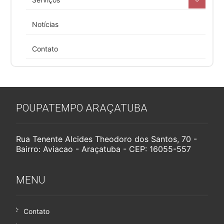
Notícias
Contato
POUPATEMPO ARAÇATUBA
Rua Tenente Alcides Theodoro dos Santos, 70 -
Bairro: Aviacao - Araçatuba - CEP: 16055-557
MENU
Contato