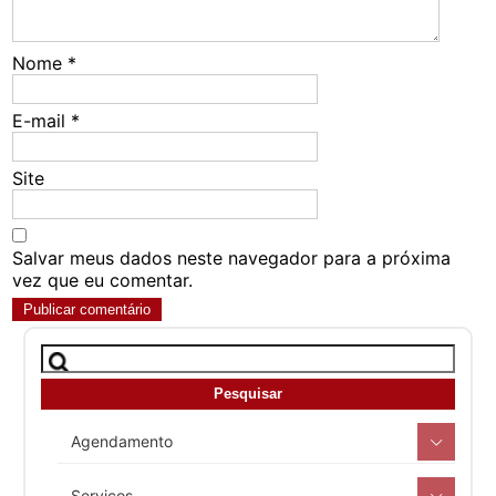
Nome
*
E-mail
*
Site
Salvar meus dados neste navegador para a próxima
vez que eu comentar.
Agendamento
Serviços