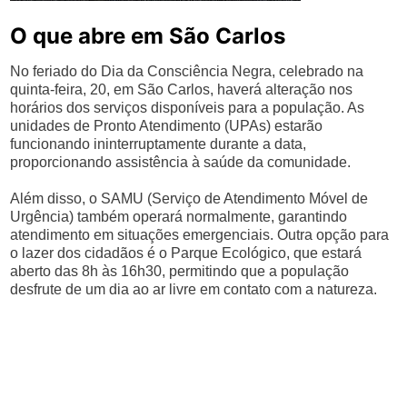
O que abre em São Carlos
No feriado do Dia da Consciência Negra, celebrado na
quinta-feira, 20, em São Carlos, haverá alteração nos
horários dos serviços disponíveis para a população. As
unidades de Pronto Atendimento (UPAs) estarão
funcionando ininterruptamente durante a data,
proporcionando assistência à saúde da comunidade.
Além disso, o SAMU (Serviço de Atendimento Móvel de
Urgência) também operará normalmente, garantindo
atendimento em situações emergenciais. Outra opção para
o lazer dos cidadãos é o Parque Ecológico, que estará
aberto das 8h às 16h30, permitindo que a população
desfrute de um dia ao ar livre em contato com a natureza.