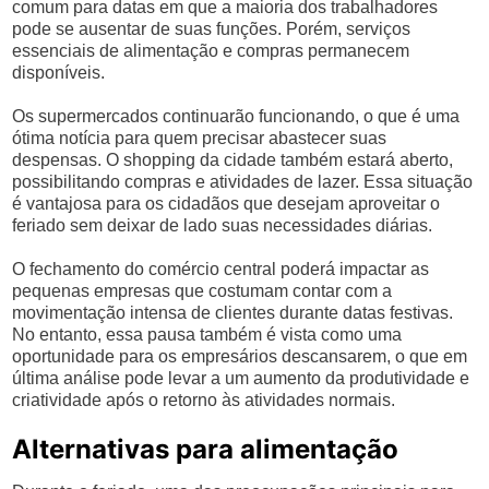
comum para datas em que a maioria dos trabalhadores
pode se ausentar de suas funções. Porém, serviços
essenciais de alimentação e compras permanecem
disponíveis.
Os supermercados continuarão funcionando, o que é uma
ótima notícia para quem precisar abastecer suas
despensas. O shopping da cidade também estará aberto,
possibilitando compras e atividades de lazer. Essa situação
é vantajosa para os cidadãos que desejam aproveitar o
feriado sem deixar de lado suas necessidades diárias.
O fechamento do comércio central poderá impactar as
pequenas empresas que costumam contar com a
movimentação intensa de clientes durante datas festivas.
No entanto, essa pausa também é vista como uma
oportunidade para os empresários descansarem, o que em
última análise pode levar a um aumento da produtividade e
criatividade após o retorno às atividades normais.
Alternativas para alimentação