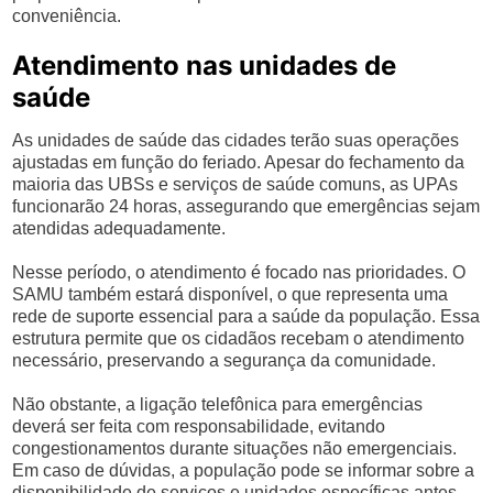
conveniência.
Atendimento nas unidades de
saúde
As unidades de saúde das cidades terão suas operações
ajustadas em função do feriado. Apesar do fechamento da
maioria das UBSs e serviços de saúde comuns, as UPAs
funcionarão 24 horas, assegurando que emergências sejam
atendidas adequadamente.
Nesse período, o atendimento é focado nas prioridades. O
SAMU também estará disponível, o que representa uma
rede de suporte essencial para a saúde da população. Essa
estrutura permite que os cidadãos recebam o atendimento
necessário, preservando a segurança da comunidade.
Não obstante, a ligação telefônica para emergências
deverá ser feita com responsabilidade, evitando
congestionamentos durante situações não emergenciais.
Em caso de dúvidas, a população pode se informar sobre a
disponibilidade de serviços e unidades específicas antes