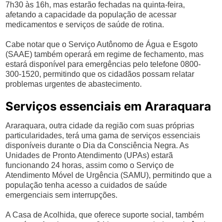
7h30 às 16h, mas estarão fechadas na quinta-feira,
afetando a capacidade da população de acessar
medicamentos e serviços de saúde de rotina.
Cabe notar que o Serviço Autônomo de Água e Esgoto
(SAAE) também operará em regime de fechamento, mas
estará disponível para emergências pelo telefone 0800-
300-1520, permitindo que os cidadãos possam relatar
problemas urgentes de abastecimento.
Serviços essenciais em Araraquara
Araraquara, outra cidade da região com suas próprias
particularidades, terá uma gama de serviços essenciais
disponíveis durante o Dia da Consciência Negra. As
Unidades de Pronto Atendimento (UPAs) estarã
funcionando 24 horas, assim como o Serviço de
Atendimento Móvel de Urgência (SAMU), permitindo que a
população tenha acesso a cuidados de saúde
emergenciais sem interrupções.
A Casa de Acolhida, que oferece suporte social, também