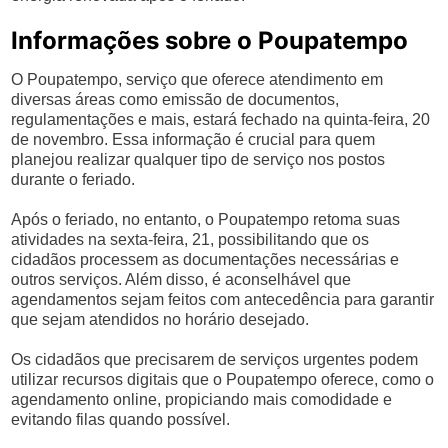
Informações sobre o Poupatempo
O Poupatempo, serviço que oferece atendimento em
diversas áreas como emissão de documentos,
regulamentações e mais, estará fechado na quinta-feira, 20
de novembro. Essa informação é crucial para quem
planejou realizar qualquer tipo de serviço nos postos
durante o feriado.
Após o feriado, no entanto, o Poupatempo retoma suas
atividades na sexta-feira, 21, possibilitando que os
cidadãos processem as documentações necessárias e
outros serviços. Além disso, é aconselhável que
agendamentos sejam feitos com antecedência para garantir
que sejam atendidos no horário desejado.
Os cidadãos que precisarem de serviços urgentes podem
utilizar recursos digitais que o Poupatempo oferece, como o
agendamento online, propiciando mais comodidade e
evitando filas quando possível.