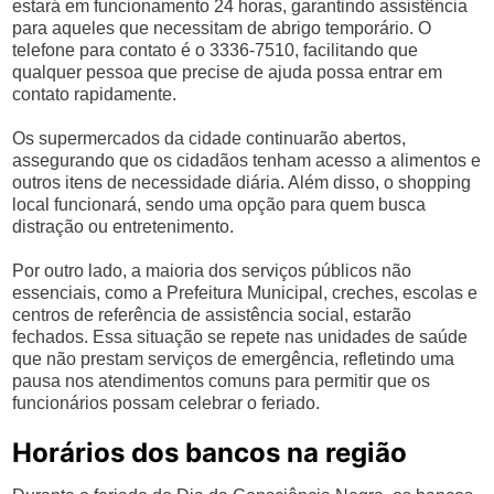
estará em funcionamento 24 horas, garantindo assistência
para aqueles que necessitam de abrigo temporário. O
telefone para contato é o 3336-7510, facilitando que
qualquer pessoa que precise de ajuda possa entrar em
contato rapidamente.
Os supermercados da cidade continuarão abertos,
assegurando que os cidadãos tenham acesso a alimentos e
outros itens de necessidade diária. Além disso, o shopping
local funcionará, sendo uma opção para quem busca
distração ou entretenimento.
Por outro lado, a maioria dos serviços públicos não
essenciais, como a Prefeitura Municipal, creches, escolas e
centros de referência de assistência social, estarão
fechados. Essa situação se repete nas unidades de saúde
que não prestam serviços de emergência, refletindo uma
pausa nos atendimentos comuns para permitir que os
funcionários possam celebrar o feriado.
Horários dos bancos na região