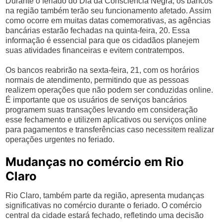
Durante o feriado do Dia da Consciência Negra, os bancos
na região também terão seu funcionamento afetado. Assim
como ocorre em muitas datas comemorativas, as agências
bancárias estarão fechadas na quinta-feira, 20. Essa
informação é essencial para que os cidadãos planejem
suas atividades financeiras e evitem contratempos.
Os bancos reabrirão na sexta-feira, 21, com os horários
normais de atendimento, permitindo que as pessoas
realizem operações que não podem ser conduzidas online.
É importante que os usuários de serviços bancários
programem suas transações levando em consideração
esse fechamento e utilizem aplicativos ou serviços online
para pagamentos e transferências caso necessitem realizar
operações urgentes no feriado.
Mudanças no comércio em Rio
Claro
Rio Claro, também parte da região, apresenta mudanças
significativas no comércio durante o feriado. O comércio
central da cidade estará fechado, refletindo uma decisão