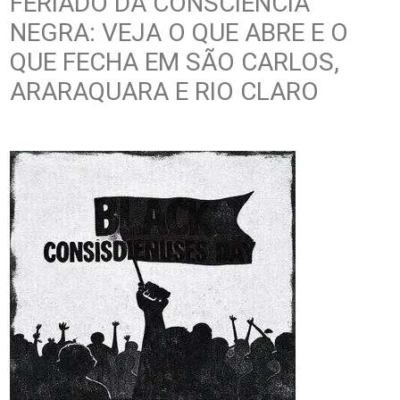
FERIADO DA CONSCIÊNCIA
NEGRA: VEJA O QUE ABRE E O
QUE FECHA EM SÃO CARLOS,
ARARAQUARA E RIO CLARO