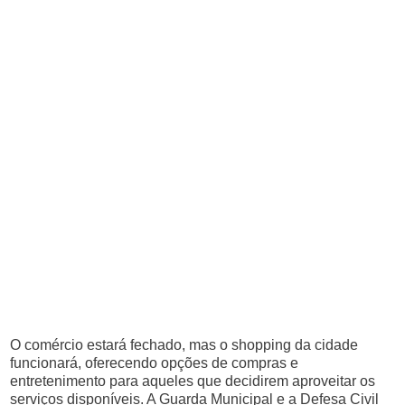
O comércio estará fechado, mas o shopping da cidade
funcionará, oferecendo opções de compras e
entretenimento para aqueles que decidirem aproveitar os
serviços disponíveis. A Guarda Municipal e a Defesa Civil