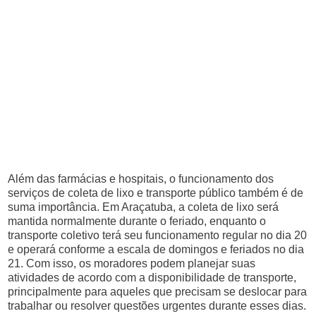
Além das farmácias e hospitais, o funcionamento dos
serviços de coleta de lixo e transporte público também é de
suma importância. Em Araçatuba, a coleta de lixo será
mantida normalmente durante o feriado, enquanto o
transporte coletivo terá seu funcionamento regular no dia 20
e operará conforme a escala de domingos e feriados no dia
21. Com isso, os moradores podem planejar suas
atividades de acordo com a disponibilidade de transporte,
principalmente para aqueles que precisam se deslocar para
trabalhar ou resolver questões urgentes durante esses dias.