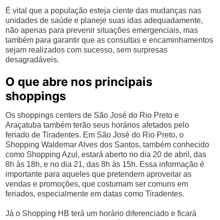
É vital que a população esteja ciente das mudanças nas
unidades de saúde e planeje suas idas adequadamente,
não apenas para prevenir situações emergenciais, mas
também para garantir que as consultas e encaminhamentos
sejam realizados com sucesso, sem surpresas
desagradáveis.
O que abre nos principais
shoppings
Os shoppings centers de São José do Rio Preto e
Araçatuba também terão seus horários afetados pelo
feriado de Tiradentes. Em São José do Rio Preto, o
Shopping Waldemar Alves dos Santos, também conhecido
como Shopping Azul, estará aberto no dia 20 de abril, das
8h às 18h, e no dia 21, das 8h às 15h. Essa informação é
importante para aqueles que pretendem aproveitar as
vendas e promoções, que costumam ser comuns em
feriados, especialmente em datas como Tiradentes.
Já o Shopping HB terá um horário diferenciado e ficará