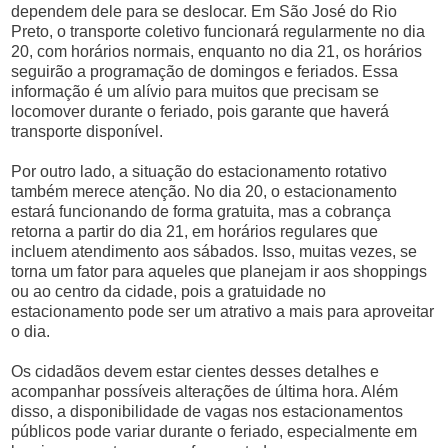
dependem dele para se deslocar. Em São José do Rio
Preto, o transporte coletivo funcionará regularmente no dia
20, com horários normais, enquanto no dia 21, os horários
seguirão a programação de domingos e feriados. Essa
informação é um alívio para muitos que precisam se
locomover durante o feriado, pois garante que haverá
transporte disponível.
Por outro lado, a situação do estacionamento rotativo
também merece atenção. No dia 20, o estacionamento
estará funcionando de forma gratuita, mas a cobrança
retorna a partir do dia 21, em horários regulares que
incluem atendimento aos sábados. Isso, muitas vezes, se
torna um fator para aqueles que planejam ir aos shoppings
ou ao centro da cidade, pois a gratuidade no
estacionamento pode ser um atrativo a mais para aproveitar
o dia.
Os cidadãos devem estar cientes desses detalhes e
acompanhar possíveis alterações de última hora. Além
disso, a disponibilidade de vagas nos estacionamentos
públicos pode variar durante o feriado, especialmente em