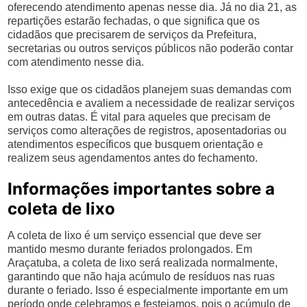
oferecendo atendimento apenas nesse dia. Já no dia 21, as
repartições estarão fechadas, o que significa que os
cidadãos que precisarem de serviços da Prefeitura,
secretarias ou outros serviços públicos não poderão contar
com atendimento nesse dia.
Isso exige que os cidadãos planejem suas demandas com
antecedência e avaliem a necessidade de realizar serviços
em outras datas. É vital para aqueles que precisam de
serviços como alterações de registros, aposentadorias ou
atendimentos específicos que busquem orientação e
realizem seus agendamentos antes do fechamento.
Informações importantes sobre a
coleta de lixo
A coleta de lixo é um serviço essencial que deve ser
mantido mesmo durante feriados prolongados. Em
Araçatuba, a coleta de lixo será realizada normalmente,
garantindo que não haja acúmulo de resíduos nas ruas
durante o feriado. Isso é especialmente importante em um
período onde celebramos e festejamos, pois o acúmulo de