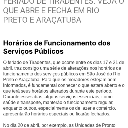
FERIADO DE TIRADENTES: VEJA O
QUE ABRE E FECHA EM RIO
PRETO E ARAÇATUBA
Horários de Funcionamento dos
Serviços Públicos
O feriado de Tiradentes, que ocorre entre os dias 17 e 21 de
abril, traz consigo uma série de alterações nos horários de
funcionamento dos serviços públicos em São José do Rio
Preto e Araçatuba. Para que os moradores estejam bem
informados, é fundamental conhecer o que estará aberto e o
que terá seus horários alterados durante este período.
Durante esses dias, alguns serviços essenciais, como
saúde e transporte, manterão o funcionamento regular,
enquanto outros, especialmente os de lazer e comércio,
apresentarão horários especiais ou ficarão fechados.
No dia 20 de abril, por exemplo, as Unidades de Pronto