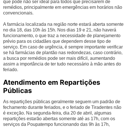
que pode não ser ideal para todos que precisarem de
remédios, principalmente em emergências em horários não
convencionais.
A farmácia localizada na região norte estará aberta somente
no dia 18, das 10h às 15h. Nos dias 19 e 21, não haverá
funcionamento, o que traz a necessidade de planejamento
prévio para os cidadães que dependem desse tipo de
serviço. Em caso de urgência, é sempre importante verificar
se há farmácias de plantão nas redondezas, caso contrário,
a busca por remédios pode ser mais difícil, aumentando
assim a importância de ter tudo necessário à mão antes do
feriado.
Atendimento em Repartições
Públicas
As repartições públicas geralmente seguem um padrão de
fechamento durante feriados, e o feriado de Tiradentes não
é exceção. Na segunda-feira, dia 20 de abril, algumas
repartições estarão abertas somente até as 17h, com os
serviços da Poupatempo funcionando das 9h às 17h,