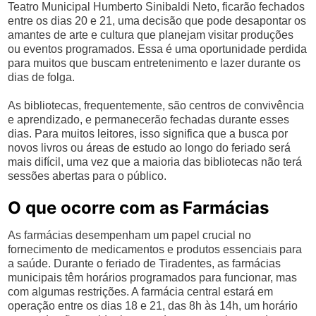
Teatro Municipal Humberto Sinibaldi Neto, ficarão fechados
entre os dias 20 e 21, uma decisão que pode desapontar os
amantes de arte e cultura que planejam visitar produções
ou eventos programados. Essa é uma oportunidade perdida
para muitos que buscam entretenimento e lazer durante os
dias de folga.
As bibliotecas, frequentemente, são centros de convivência
e aprendizado, e permanecerão fechadas durante esses
dias. Para muitos leitores, isso significa que a busca por
novos livros ou áreas de estudo ao longo do feriado será
mais difícil, uma vez que a maioria das bibliotecas não terá
sessões abertas para o público.
O que ocorre com as Farmácias
As farmácias desempenham um papel crucial no
fornecimento de medicamentos e produtos essenciais para
a saúde. Durante o feriado de Tiradentes, as farmácias
municipais têm horários programados para funcionar, mas
com algumas restrições. A farmácia central estará em
operação entre os dias 18 e 21, das 8h às 14h, um horário