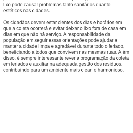
lixo pode causar problemas tanto sanitários quanto
estéticos nas cidades.
Os cidadãos devem estar cientes dos dias e horários em
que a coleta ocorrerá e evitar deixar o lixo fora de casa em
dias em que não há serviço. A responsabilidade da
população em seguir essas orientações pode ajudar a
manter a cidade limpa e agradável durante todo o feriado,
beneficiando a todos que convivem nas mesmas ruas. Além
disso, é sempre interessante rever a programação da coleta
em feriados e auxiliar na adequada gestão dos resíduos,
contribuindo para um ambiente mais clean e harmonioso.