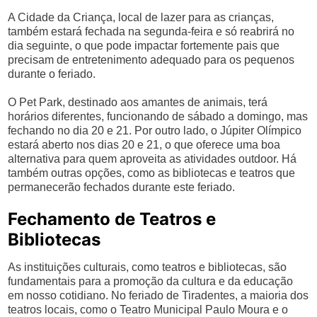
A Cidade da Criança, local de lazer para as crianças,
também estará fechada na segunda-feira e só reabrirá no
dia seguinte, o que pode impactar fortemente pais que
precisam de entretenimento adequado para os pequenos
durante o feriado.
O Pet Park, destinado aos amantes de animais, terá
horários diferentes, funcionando de sábado a domingo, mas
fechando no dia 20 e 21. Por outro lado, o Júpiter Olímpico
estará aberto nos dias 20 e 21, o que oferece uma boa
alternativa para quem aproveita as atividades outdoor. Há
também outras opções, como as bibliotecas e teatros que
permanecerão fechados durante este feriado.
Fechamento de Teatros e
Bibliotecas
As instituições culturais, como teatros e bibliotecas, são
fundamentais para a promoção da cultura e da educação
em nosso cotidiano. No feriado de Tiradentes, a maioria dos
teatros locais, como o Teatro Municipal Paulo Moura e o