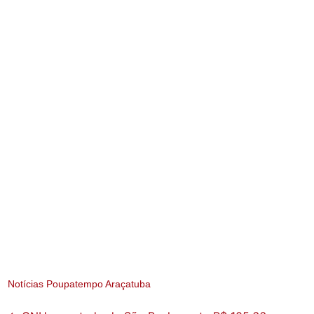
Notícias Poupatempo Araçatuba