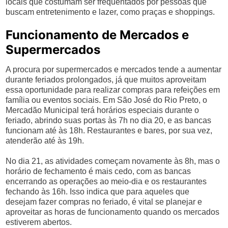
locais que costumam ser frequentados por pessoas que
buscam entretenimento e lazer, como praças e shoppings.
Funcionamento de Mercados e
Supermercados
A procura por supermercados e mercados tende a aumentar
durante feriados prolongados, já que muitos aproveitam
essa oportunidade para realizar compras para refeições em
família ou eventos sociais. Em São José do Rio Preto, o
Mercadão Municipal terá horários especiais durante o
feriado, abrindo suas portas às 7h no dia 20, e as bancas
funcionam até às 18h. Restaurantes e bares, por sua vez,
atenderão até às 19h.
No dia 21, as atividades começam novamente às 8h, mas o
horário de fechamento é mais cedo, com as bancas
encerrando as operações ao meio-dia e os restaurantes
fechando às 16h. Isso indica que para aqueles que
desejam fazer compras no feriado, é vital se planejar e
aproveitar as horas de funcionamento quando os mercados
estiverem abertos.