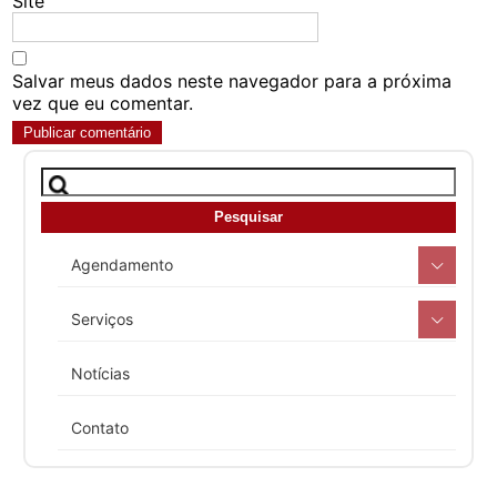
Site
Salvar meus dados neste navegador para a próxima
vez que eu comentar.
Agendamento
Serviços
Notícias
Contato