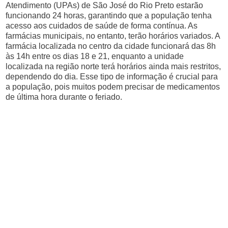
Atendimento (UPAs) de São José do Rio Preto estarão
funcionando 24 horas, garantindo que a população tenha
acesso aos cuidados de saúde de forma contínua. As
farmácias municipais, no entanto, terão horários variados. A
farmácia localizada no centro da cidade funcionará das 8h
às 14h entre os dias 18 e 21, enquanto a unidade
localizada na região norte terá horários ainda mais restritos,
dependendo do dia. Esse tipo de informação é crucial para
a população, pois muitos podem precisar de medicamentos
de última hora durante o feriado.