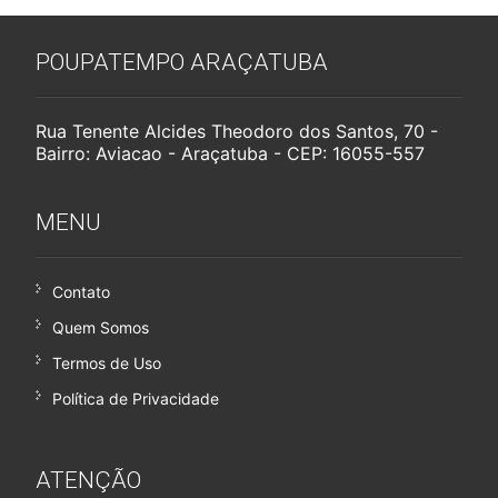
POUPATEMPO ARAÇATUBA
Rua Tenente Alcides Theodoro dos Santos, 70 -
Bairro: Aviacao - Araçatuba - CEP: 16055-557
MENU
Contato
Quem Somos
Termos de Uso
Política de Privacidade
ATENÇÃO