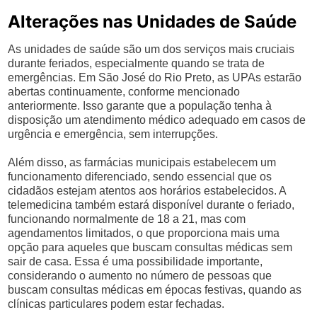
Alterações nas Unidades de Saúde
As unidades de saúde são um dos serviços mais cruciais
durante feriados, especialmente quando se trata de
emergências. Em São José do Rio Preto, as UPAs estarão
abertas continuamente, conforme mencionado
anteriormente. Isso garante que a população tenha à
disposição um atendimento médico adequado em casos de
urgência e emergência, sem interrupções.
Além disso, as farmácias municipais estabelecem um
funcionamento diferenciado, sendo essencial que os
cidadãos estejam atentos aos horários estabelecidos. A
telemedicina também estará disponível durante o feriado,
funcionando normalmente de 18 a 21, mas com
agendamentos limitados, o que proporciona mais uma
opção para aqueles que buscam consultas médicas sem
sair de casa. Essa é uma possibilidade importante,
considerando o aumento no número de pessoas que
buscam consultas médicas em épocas festivas, quando as
clínicas particulares podem estar fechadas.