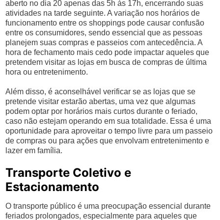
aberto no dia 20 apenas das 5h às 17h, encerrando suas
atividades na tarde seguinte. A variação nos horários de
funcionamento entre os shoppings pode causar confusão
entre os consumidores, sendo essencial que as pessoas
planejem suas compras e passeios com antecedência. A
hora de fechamento mais cedo pode impactar aqueles que
pretendem visitar as lojas em busca de compras de última
hora ou entretenimento.
Além disso, é aconselhável verificar se as lojas que se
pretende visitar estarão abertas, uma vez que algumas
podem optar por horários mais curtos durante o feriado,
caso não estejam operando em sua totalidade. Essa é uma
oportunidade para aproveitar o tempo livre para um passeio
de compras ou para ações que envolvam entretenimento e
lazer em família.
Transporte Coletivo e
Estacionamento
O transporte público é uma preocupação essencial durante
feriados prolongados, especialmente para aqueles que