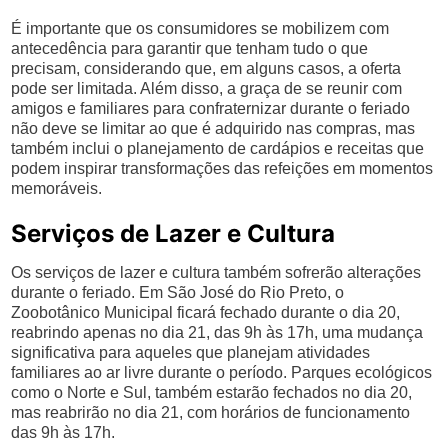
É importante que os consumidores se mobilizem com
antecedência para garantir que tenham tudo o que
precisam, considerando que, em alguns casos, a oferta
pode ser limitada. Além disso, a graça de se reunir com
amigos e familiares para confraternizar durante o feriado
não deve se limitar ao que é adquirido nas compras, mas
também inclui o planejamento de cardápios e receitas que
podem inspirar transformações das refeições em momentos
memoráveis.
Serviços de Lazer e Cultura
Os serviços de lazer e cultura também sofrerão alterações
durante o feriado. Em São José do Rio Preto, o
Zoobotânico Municipal ficará fechado durante o dia 20,
reabrindo apenas no dia 21, das 9h às 17h, uma mudança
significativa para aqueles que planejam atividades
familiares ao ar livre durante o período. Parques ecológicos
como o Norte e Sul, também estarão fechados no dia 20,
mas reabrirão no dia 21, com horários de funcionamento
das 9h às 17h.