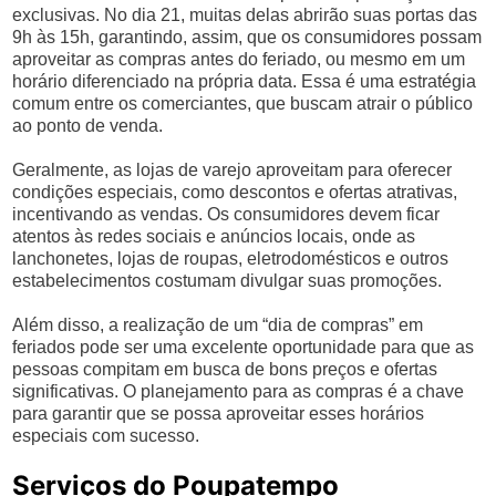
exclusivas. No dia 21, muitas delas abrirão suas portas das
9h às 15h, garantindo, assim, que os consumidores possam
aproveitar as compras antes do feriado, ou mesmo em um
horário diferenciado na própria data. Essa é uma estratégia
comum entre os comerciantes, que buscam atrair o público
ao ponto de venda.
Geralmente, as lojas de varejo aproveitam para oferecer
condições especiais, como descontos e ofertas atrativas,
incentivando as vendas. Os consumidores devem ficar
atentos às redes sociais e anúncios locais, onde as
lanchonetes, lojas de roupas, eletrodomésticos e outros
estabelecimentos costumam divulgar suas promoções.
Além disso, a realização de um “dia de compras” em
feriados pode ser uma excelente oportunidade para que as
pessoas compitam em busca de bons preços e ofertas
significativas. O planejamento para as compras é a chave
para garantir que se possa aproveitar esses horários
especiais com sucesso.
Serviços do Poupatempo