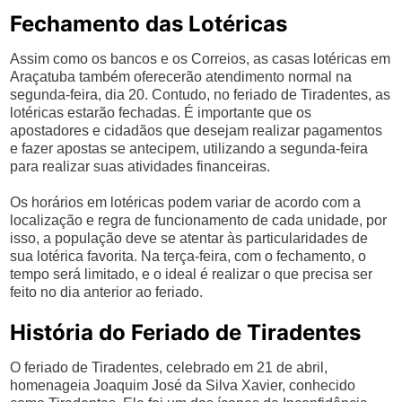
Fechamento das Lotéricas
Assim como os bancos e os Correios, as casas lotéricas em
Araçatuba também oferecerão atendimento normal na
segunda-feira, dia 20. Contudo, no feriado de Tiradentes, as
lotéricas estarão fechadas. É importante que os
apostadores e cidadãos que desejam realizar pagamentos
e fazer apostas se antecipem, utilizando a segunda-feira
para realizar suas atividades financeiras.
Os horários em lotéricas podem variar de acordo com a
localização e regra de funcionamento de cada unidade, por
isso, a população deve se atentar às particularidades de
sua lotérica favorita. Na terça-feira, com o fechamento, o
tempo será limitado, e o ideal é realizar o que precisa ser
feito no dia anterior ao feriado.
História do Feriado de Tiradentes
O feriado de Tiradentes, celebrado em 21 de abril,
homenageia Joaquim José da Silva Xavier, conhecido