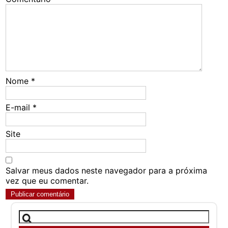
Nome
*
E-mail
*
Site
Salvar meus dados neste navegador para a próxima
vez que eu comentar.