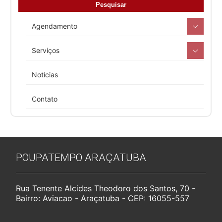
Agendamento
Serviços
Notícias
Contato
POUPATEMPO ARAÇATUBA
Rua Tenente Alcides Theodoro dos Santos, 70 -
Bairro: Aviacao - Araçatuba - CEP: 16055-557