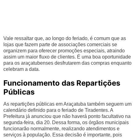
Vale ressaltar que, ao longo do feriado, é comum que as
lojas que fazem parte de associações comerciais se
organizem para oferecer promoções especiais, atraindo
assim um maior fluxo de clientes. É uma boa oportunidade
para os araçatubenses desfrutarem das compras enquanto
celebram a data.
Funcionamento das Repartições
Públicas
As repartições públicas em Araçatuba também seguem um
calendário definido para o feriado de Tiradentes. A
Prefeitura já anunciou que não haverá ponto facultativo na
segunda-feira, dia 20. Dessa forma, os órgãos municipais
funcionarão normalmente, realizando atendimentos e
serviços à população. Essa decisão é importante, pois