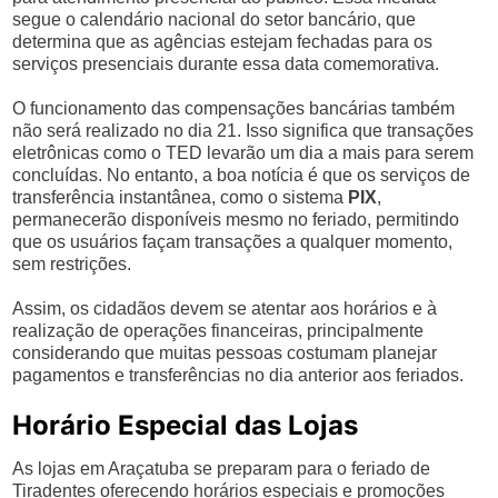
segue o calendário nacional do setor bancário, que
determina que as agências estejam fechadas para os
serviços presenciais durante essa data comemorativa.
O funcionamento das compensações bancárias também
não será realizado no dia 21. Isso significa que transações
eletrônicas como o TED levarão um dia a mais para serem
concluídas. No entanto, a boa notícia é que os serviços de
transferência instantânea, como o sistema
PIX
,
permanecerão disponíveis mesmo no feriado, permitindo
que os usuários façam transações a qualquer momento,
sem restrições.
Assim, os cidadãos devem se atentar aos horários e à
realização de operações financeiras, principalmente
considerando que muitas pessoas costumam planejar
pagamentos e transferências no dia anterior aos feriados.
Horário Especial das Lojas
As lojas em Araçatuba se preparam para o feriado de
Tiradentes oferecendo horários especiais e promoções