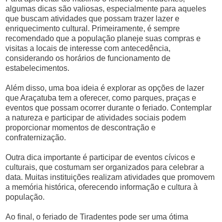
algumas dicas são valiosas, especialmente para aqueles
que buscam atividades que possam trazer lazer e
enriquecimento cultural. Primeiramente, é sempre
recomendado que a população planeje suas compras e
visitas a locais de interesse com antecedência,
considerando os horários de funcionamento de
estabelecimentos.
Além disso, uma boa ideia é explorar as opções de lazer
que Araçatuba tem a oferecer, como parques, praças e
eventos que possam ocorrer durante o feriado. Contemplar
a natureza e participar de atividades sociais podem
proporcionar momentos de descontração e
confraternização.
Outra dica importante é participar de eventos cívicos e
culturais, que costumam ser organizados para celebrar a
data. Muitas instituições realizam atividades que promovem
a memória histórica, oferecendo informação e cultura à
população.
Ao final, o feriado de Tiradentes pode ser uma ótima