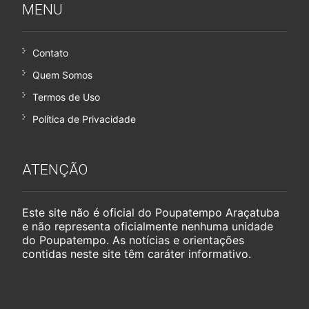
MENU
Contato
Quem Somos
Termos de Uso
Política de Privacidade
ATENÇÃO
Este site não é oficial do Poupatempo Araçatuba
e não representa oficialmente nenhuma unidade
do Poupatempo. As notícias e orientações
contidas neste site têm caráter informativo.