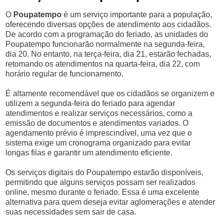
O
Poupatempo
é um serviço importante para a população,
oferecendo diversas opções de atendimento aos cidadãos.
De acordo com a programação do feriado, as unidades do
Poupatempo funcionarão normalmente na segunda-feira,
dia 20. No entanto, na terça-feira, dia 21, estarão fechadas,
retomando os atendimentos na quarta-feira, dia 22, com
horário regular de funcionamento.
É altamente recomendável que os cidadãos se organizem e
utilizem a segunda-feira do feriado para agendar
atendimentos e realizar serviços necessários, como a
emissão de documentos e atendimentos variados. O
agendamento prévio é imprescindível, uma vez que o
sistema exige um cronograma organizado para evitar
longas filas e garantir um atendimento eficiente.
Os serviços digitais do Poupatempo estarão disponíveis,
permitindo que alguns serviços possam ser realizados
online, mesmo durante o feriado. Essa é uma excelente
alternativa para quem deseja evitar aglomerações e atender
suas necessidades sem sair de casa.