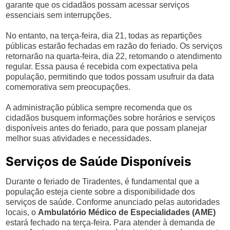
garante que os cidadãos possam acessar serviços
essenciais sem interrupções.
No entanto, na terça-feira, dia 21, todas as repartições
públicas estarão fechadas em razão do feriado. Os serviços
retornarão na quarta-feira, dia 22, retomando o atendimento
regular. Essa pausa é recebida com expectativa pela
população, permitindo que todos possam usufruir da data
comemorativa sem preocupações.
A administração pública sempre recomenda que os
cidadãos busquem informações sobre horários e serviços
disponíveis antes do feriado, para que possam planejar
melhor suas atividades e necessidades.
Serviços de Saúde Disponíveis
Durante o feriado de Tiradentes, é fundamental que a
população esteja ciente sobre a disponibilidade dos
serviços de saúde. Conforme anunciado pelas autoridades
locais, o
Ambulatório Médico de Especialidades (AME)
estará fechado na terça-feira. Para atender à demanda de