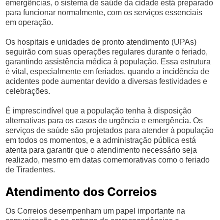
emergências, o sistema de saúde da cidade está preparado
para funcionar normalmente, com os serviços essenciais
em operação.
Os hospitais e unidades de pronto atendimento (UPAs)
seguirão com suas operações regulares durante o feriado,
garantindo assistência médica à população. Essa estrutura
é vital, especialmente em feriados, quando a incidência de
acidentes pode aumentar devido a diversas festividades e
celebrações.
É imprescindível que a população tenha à disposição
alternativas para os casos de urgência e emergência. Os
serviços de saúde são projetados para atender à população
em todos os momentos, e a administração pública está
atenta para garantir que o atendimento necessário seja
realizado, mesmo em datas comemorativas como o feriado
de Tiradentes.
Atendimento dos Correios
Os Correios desempenham um papel importante na