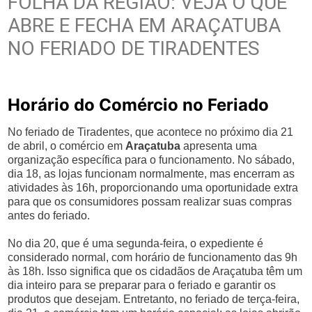
FOLHA DA REGIÃO: VEJA O QUE
ABRE E FECHA EM ARAÇATUBA
NO FERIADO DE TIRADENTES
Horário do Comércio no Feriado
No feriado de Tiradentes, que acontece no próximo dia 21
de abril, o comércio em
Araçatuba
apresenta uma
organização específica para o funcionamento. No sábado,
dia 18, as lojas funcionam normalmente, mas encerram as
atividades às 16h, proporcionando uma oportunidade extra
para que os consumidores possam realizar suas compras
antes do feriado.
No dia 20, que é uma segunda-feira, o expediente é
considerado normal, com horário de funcionamento das 9h
às 18h. Isso significa que os cidadãos de Araçatuba têm um
dia inteiro para se preparar para o feriado e garantir os
produtos que desejam. Entretanto, no feriado de terça-feira,