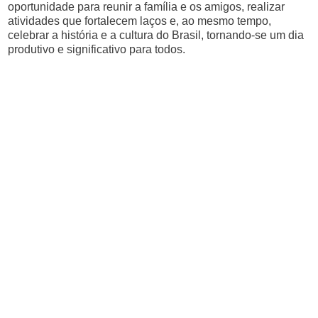
oportunidade para reunir a família e os amigos, realizar
atividades que fortalecem laços e, ao mesmo tempo,
celebrar a história e a cultura do Brasil, tornando-se um dia
produtivo e significativo para todos.