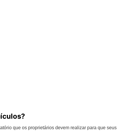
ículos?
tório que os proprietários devem realizar para que seus