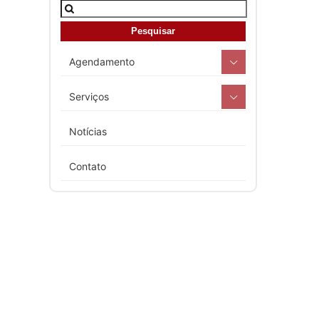
Agendamento
Serviços
Notícias
Contato