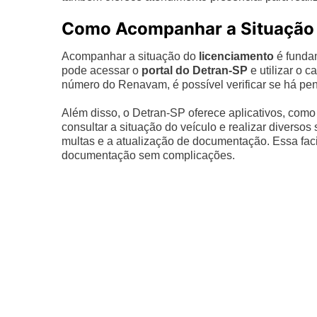
Como Acompanhar a Situação 
Acompanhar a situação do
licenciamento
é fundam
pode acessar o
portal do Detran-SP
e utilizar o 
número do Renavam, é possível verificar se há pen
Além disso, o Detran-SP oferece aplicativos, com
consultar a situação do veículo e realizar divers
multas e a atualização de documentação. Essa faci
documentação sem complicações.