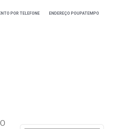
NTO POR TELEFONE
ENDEREÇO POUPATEMPO
TO