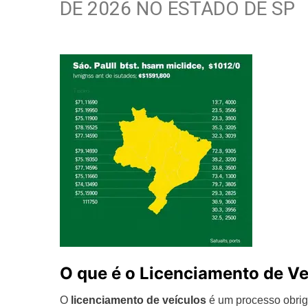
DE 2026 NO ESTADO DE SP
O que é o Licenciamento de Ve
O
licenciamento de veículos
é um processo obriga