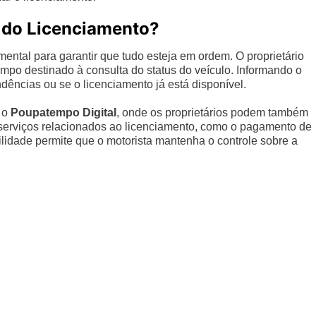
do Licenciamento?
ental para garantir que tudo esteja em ordem. O proprietário
campo destinado à consulta do status do veículo. Informando o
dências ou se o licenciamento já está disponível.
o o
Poupatempo Digital
, onde os proprietários podem também
os serviços relacionados ao licenciamento, como o pagamento de
lidade permite que o motorista mantenha o controle sobre a