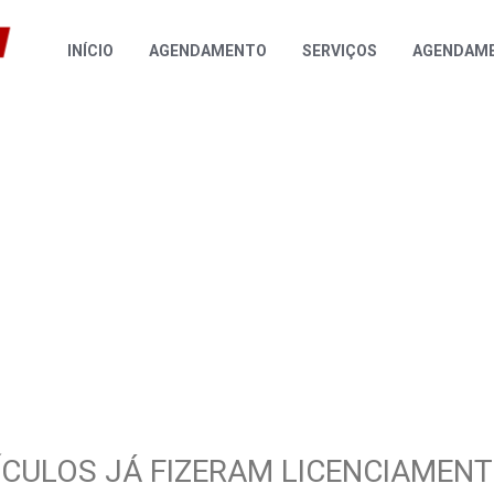
INÍCIO
AGENDAMENTO
SERVIÇOS
AGENDAME
EÍCULOS JÁ FIZERAM LICENCIAMEN