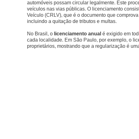
automóveis possam circular legalmente. Este proce
veículos nas vias públicas. O licenciamento consis
Veículo (CRLV), que é o documento que comprova q
incluindo a quitação de tributos e multas.
No Brasil, o
licenciamento anual
é exigido em tod
cada localidade. Em São Paulo, por exemplo, o li
proprietários, mostrando que a regularização é u