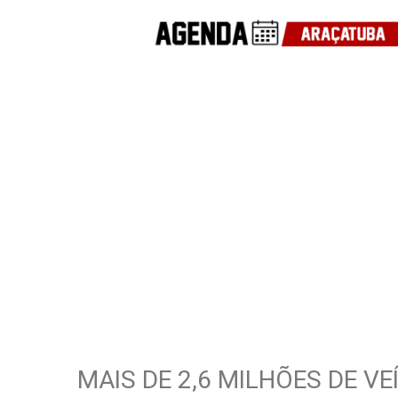
MAIS DE 2,6 MILHÕES DE V