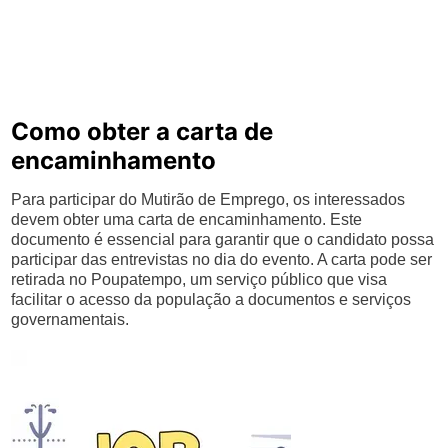
Como obter a carta de
encaminhamento
Para participar do Mutirão de Emprego, os interessados
devem obter uma carta de encaminhamento. Este
documento é essencial para garantir que o candidato possa
participar das entrevistas no dia do evento. A carta pode ser
retirada no Poupatempo, um serviço público que visa
facilitar o acesso da população a documentos e serviços
governamentais.