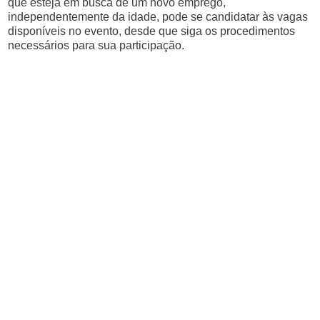
que esteja em busca de um novo emprego,
independentemente da idade, pode se candidatar às vagas
disponíveis no evento, desde que siga os procedimentos
necessários para sua participação.