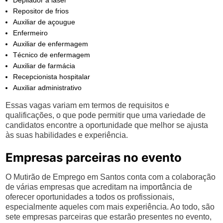
Depilador a laser
Repositor de frios
Auxiliar de açougue
Enfermeiro
Auxiliar de enfermagem
Técnico de enfermagem
Auxiliar de farmácia
Recepcionista hospitalar
Auxiliar administrativo
Essas vagas variam em termos de requisitos e
qualificações, o que pode permitir que uma variedade de
candidatos encontre a oportunidade que melhor se ajusta
às suas habilidades e experiência.
Empresas parceiras no evento
O Mutirão de Emprego em Santos conta com a colaboração
de várias empresas que acreditam na importância de
oferecer oportunidades a todos os profissionais,
especialmente aqueles com mais experiência. Ao todo, são
sete empresas parceiras que estarão presentes no evento,