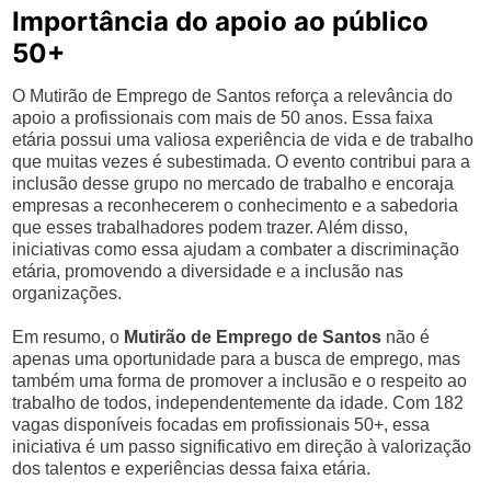
Importância do apoio ao público
50+
O Mutirão de Emprego de Santos reforça a relevância do
apoio a profissionais com mais de 50 anos. Essa faixa
etária possui uma valiosa experiência de vida e de trabalho
que muitas vezes é subestimada. O evento contribui para a
inclusão desse grupo no mercado de trabalho e encoraja
empresas a reconhecerem o conhecimento e a sabedoria
que esses trabalhadores podem trazer. Além disso,
iniciativas como essa ajudam a combater a discriminação
etária, promovendo a diversidade e a inclusão nas
organizações.
Em resumo, o
Mutirão de Emprego de Santos
não é
apenas uma oportunidade para a busca de emprego, mas
também uma forma de promover a inclusão e o respeito ao
trabalho de todos, independentemente da idade. Com 182
vagas disponíveis focadas em profissionais 50+, essa
iniciativa é um passo significativo em direção à valorização
dos talentos e experiências dessa faixa etária.