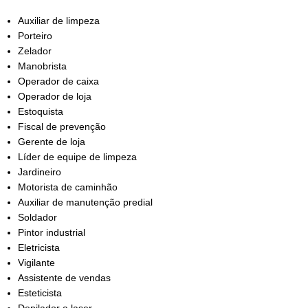
Auxiliar de limpeza
Porteiro
Zelador
Manobrista
Operador de caixa
Operador de loja
Estoquista
Fiscal de prevenção
Gerente de loja
Líder de equipe de limpeza
Jardineiro
Motorista de caminhão
Auxiliar de manutenção predial
Soldador
Pintor industrial
Eletricista
Vigilante
Assistente de vendas
Esteticista