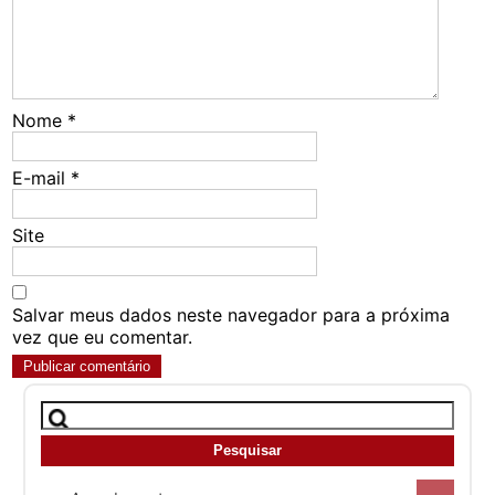
Nome
*
E-mail
*
Site
Salvar meus dados neste navegador para a próxima
vez que eu comentar.