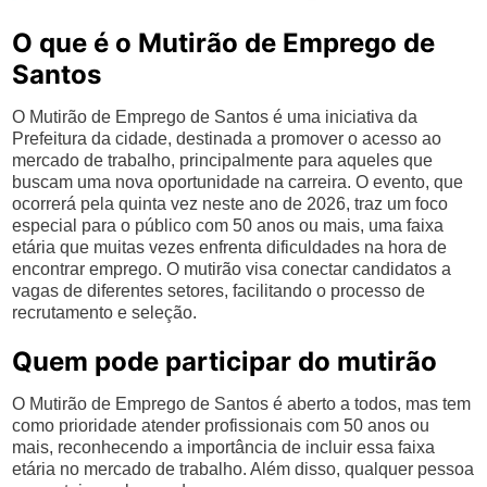
O que é o Mutirão de Emprego de
Santos
O Mutirão de Emprego de Santos é uma iniciativa da
Prefeitura da cidade, destinada a promover o acesso ao
mercado de trabalho, principalmente para aqueles que
buscam uma nova oportunidade na carreira. O evento, que
ocorrerá pela quinta vez neste ano de 2026, traz um foco
especial para o público com 50 anos ou mais, uma faixa
etária que muitas vezes enfrenta dificuldades na hora de
encontrar emprego. O mutirão visa conectar candidatos a
vagas de diferentes setores, facilitando o processo de
recrutamento e seleção.
Quem pode participar do mutirão
O Mutirão de Emprego de Santos é aberto a todos, mas tem
como prioridade atender profissionais com 50 anos ou
mais, reconhecendo a importância de incluir essa faixa
etária no mercado de trabalho. Além disso, qualquer pessoa