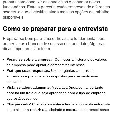
prontas para conduzir as entrevistas e contratar novos
funcionários. Entre a parceria estão empresas de diferentes
setores, o que diversifica ainda mais as opções de trabalho
disponíveis.
Como se preparar para a entrevista
Preparar-se bem para uma entrevista é fundamental para
aumentar as chances de sucesso do candidato. Algumas
dicas importantes incluem:
Pesquise sobre a empresa:
Conhecer a história e os valores
da empresa pode ajudar a demonstrar interesse.
Pratique suas respostas:
Use perguntas comuns de
entrevistas e pratique suas respostas para se sentir mais
confiante.
Vista-se adequadamente:
A sua aparência conta, portanto
escolha um traje que seja apropriado para o tipo de emprego
que está buscando.
Chegue cedo:
Chegar com antecedência ao local da entrevista
pode ajudar a reduzir a ansiedade e mostrar comprometimento.