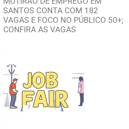
MUTIRÃO DE EMPREGO EM
SANTOS CONTA COM 182
VAGAS E FOCO NO PÚBLICO 50+;
CONFIRA AS VAGAS