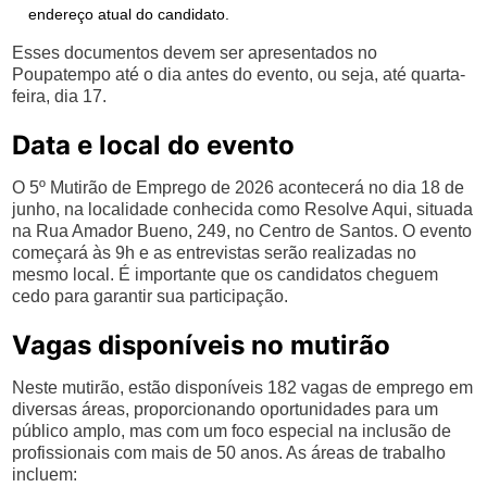
endereço atual do candidato.
Esses documentos devem ser apresentados no
Poupatempo até o dia antes do evento, ou seja, até quarta-
feira, dia 17.
Data e local do evento
O 5º Mutirão de Emprego de 2026 acontecerá no dia 18 de
junho, na localidade conhecida como Resolve Aqui, situada
na Rua Amador Bueno, 249, no Centro de Santos. O evento
começará às 9h e as entrevistas serão realizadas no
mesmo local. É importante que os candidatos cheguem
cedo para garantir sua participação.
Vagas disponíveis no mutirão
Neste mutirão, estão disponíveis 182 vagas de emprego em
diversas áreas, proporcionando oportunidades para um
público amplo, mas com um foco especial na inclusão de
profissionais com mais de 50 anos. As áreas de trabalho
incluem: