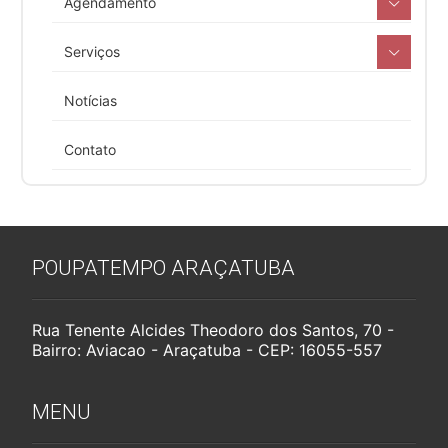
Agendamento
Serviços
Notícias
Contato
POUPATEMPO ARAÇATUBA
Rua Tenente Alcides Theodoro dos Santos, 70 -
Bairro: Aviacao - Araçatuba - CEP: 16055-557
MENU