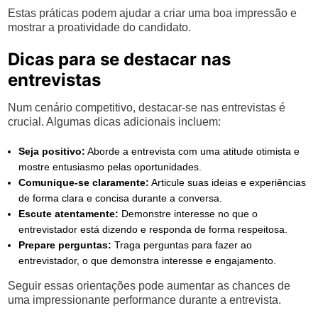
Estas práticas podem ajudar a criar uma boa impressão e
mostrar a proatividade do candidato.
Dicas para se destacar nas
entrevistas
Num cenário competitivo, destacar-se nas entrevistas é
crucial. Algumas dicas adicionais incluem:
Seja positivo:
Aborde a entrevista com uma atitude otimista e
mostre entusiasmo pelas oportunidades.
Comunique-se claramente:
Articule suas ideias e experiências
de forma clara e concisa durante a conversa.
Escute atentamente:
Demonstre interesse no que o
entrevistador está dizendo e responda de forma respeitosa.
Prepare perguntas:
Traga perguntas para fazer ao
entrevistador, o que demonstra interesse e engajamento.
Seguir essas orientações pode aumentar as chances de
uma impressionante performance durante a entrevista.