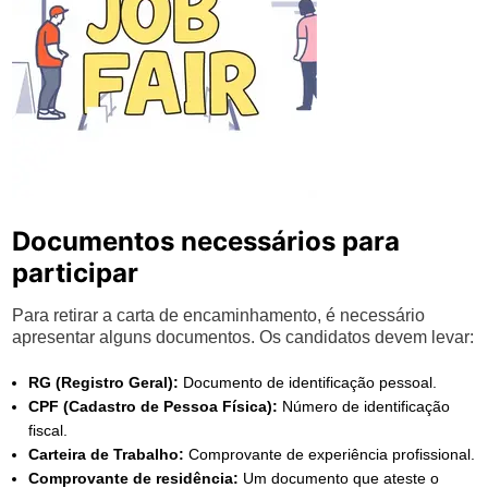
Documentos necessários para
participar
Para retirar a carta de encaminhamento, é necessário
apresentar alguns documentos. Os candidatos devem levar:
RG (Registro Geral):
Documento de identificação pessoal.
CPF (Cadastro de Pessoa Física):
Número de identificação
fiscal.
Carteira de Trabalho:
Comprovante de experiência profissional.
Comprovante de residência:
Um documento que ateste o