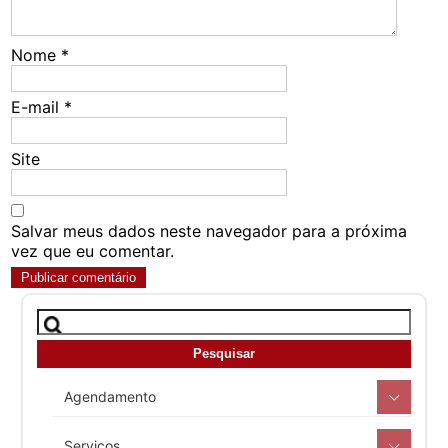
Nome
*
E-mail
*
Site
Salvar meus dados neste navegador para a próxima
vez que eu comentar.
Agendamento
Serviços