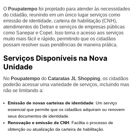
O
Poupatempo
foi projetado para atender às necessidades
do cidadão, reunindo em um único lugar serviços como
emissão de identidade, carteira de habilitação (CNH),
atendimentos do Detran e serviços de empresas públicas
como Sanepar e Copel. Isso torna o acesso aos serviços
muito mais fácil e rápido, permitindo que os cidadãos
possam resolver suas pendências de maneira prática.
Serviços Disponíveis na Nova
Unidade
No
Poupatempo
do
Cataratas JL Shopping
, os cidadãos
poderão acessar uma variedade de serviços, incluindo mas
não se limitando a:
Emissão de novas carteiras de identidade
: Um serviço
essencial que permite que os cidadãos adquiram ou renovem
seus documentos de identidade.
Renovação e emissão de CNH
: Facilita o processo de
obtenção ou atualização da carteira de habilitação.