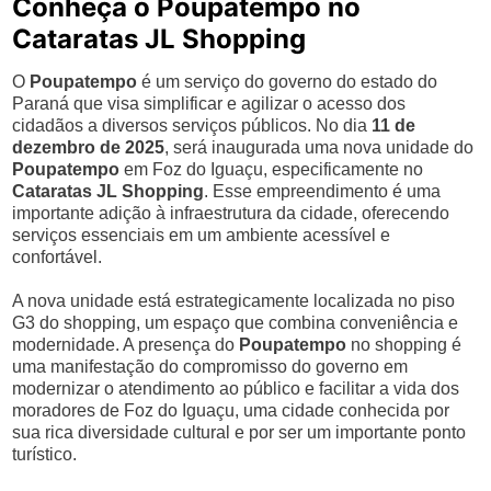
Conheça o Poupatempo no
Cataratas JL Shopping
O
Poupatempo
é um serviço do governo do estado do
Paraná que visa simplificar e agilizar o acesso dos
cidadãos a diversos serviços públicos. No dia
11 de
dezembro de 2025
, será inaugurada uma nova unidade do
Poupatempo
em Foz do Iguaçu, especificamente no
Cataratas JL Shopping
. Esse empreendimento é uma
importante adição à infraestrutura da cidade, oferecendo
serviços essenciais em um ambiente acessível e
confortável.
A nova unidade está estrategicamente localizada no piso
G3 do shopping, um espaço que combina conveniência e
modernidade. A presença do
Poupatempo
no shopping é
uma manifestação do compromisso do governo em
modernizar o atendimento ao público e facilitar a vida dos
moradores de Foz do Iguaçu, uma cidade conhecida por
sua rica diversidade cultural e por ser um importante ponto
turístico.