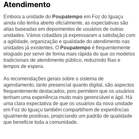
Atendimento
Embora a unidade do
Poupatempo
em Foz do Iguaçu
ainda não tenha aberto oficialmente, as expectativas são
altas baseadas em depoimentos de usuários de outras
unidades. Vários cidadãos já expressaram a satisfação com
a agilidade, organização e qualidade do atendimento nas
unidades já existentes. O
Poupatempo
é frequentemente
elogiado por servir de forma mais rápida do que os modelos
tradicionais de atendimento público, reduzindo filas e
tempos de espera.
As recomendações gerais sobre o sistema de
agendamento, tanto presencial quanto digital, são aspectos
frequentemente destacados, pois permitem que os usuários
tenham uma experiência muito mais gerenciável e ágil. Há
uma clara expectativa de que os usuários da nova unidade
em Foz do Iguaçu também compartilhem de experiências
igualmente positivas, propiciando um padrão de qualidade
que beneficie toda a comunidade.