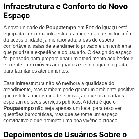
Infraestrutura e Conforto do Novo
Espaço
A nova unidade do
Poupatempo
em Foz do Iguaçu está
equipada com uma infraestrutura moderna que inclui, além
da acessibilidade já mencionada, áreas de espera
confortáveis, salas de atendimento privado e um ambiente
que prioriza a experiência do usuário. O design do espaço
foi pensado para proporcionar um atendimento acolhedor e
eficiente, com móveis adequados e tecnologia integrada
para facilitar os atendimentos.
Essa infraestrutura não só melhora a qualidade do
atendimento, mas também pode gerar um ambiente positivo
que reflete a modernidade e inovação que os cidadãos
esperam de seus serviços públicos. A ideia é que o
Poupatempo
não seja apenas um local para resolver
questões burocráticas, mas que se torne um espaço
convidativo e que prometa uma boa vivência cidadã.
Depoimentos de Usuários Sobre o