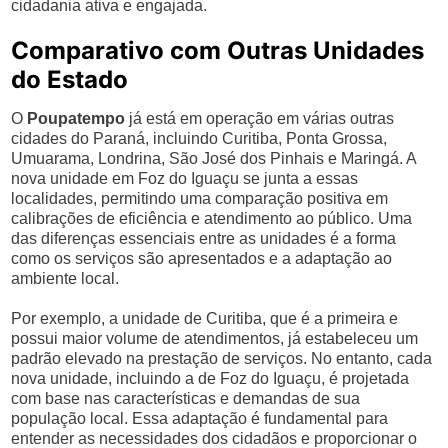
cidadania ativa e engajada.
Comparativo com Outras Unidades
do Estado
O
Poupatempo
já está em operação em várias outras
cidades do Paraná, incluindo Curitiba, Ponta Grossa,
Umuarama, Londrina, São José dos Pinhais e Maringá. A
nova unidade em Foz do Iguaçu se junta a essas
localidades, permitindo uma comparação positiva em
calibrações de eficiência e atendimento ao público. Uma
das diferenças essenciais entre as unidades é a forma
como os serviços são apresentados e a adaptação ao
ambiente local.
Por exemplo, a unidade de Curitiba, que é a primeira e
possui maior volume de atendimentos, já estabeleceu um
padrão elevado na prestação de serviços. No entanto, cada
nova unidade, incluindo a de Foz do Iguaçu, é projetada
com base nas características e demandas de sua
população local. Essa adaptação é fundamental para
entender as necessidades dos cidadãos e proporcionar o