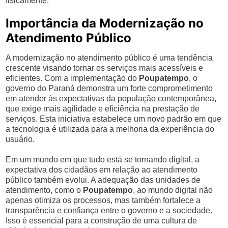
fisicamente.
Importância da Modernização no
Atendimento Público
A modernização no atendimento público é uma tendência
crescente visando tornar os serviços mais acessíveis e
eficientes. Com a implementação do
Poupatempo
, o
governo do Paraná demonstra um forte comprometimento
em atender às expectativas da população contemporânea,
que exige mais agilidade e eficiência na prestação de
serviços. Esta iniciativa estabelece um novo padrão em que
a tecnologia é utilizada para a melhoria da experiência do
usuário.
Em um mundo em que tudo está se tornando digital, a
expectativa dos cidadãos em relação ao atendimento
público também evolui. A adequação das unidades de
atendimento, como o
Poupatempo
, ao mundo digital não
apenas otimiza os processos, mas também fortalece a
transparência e confiança entre o governo e a sociedade.
Isso é essencial para a construção de uma cultura de