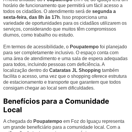
horário de funcionamento que permitirá um fácil acesso a
todos os cidadãos. O atendimento será de
segunda a
sexta-feira, das 8h às 17h
. Isso proporciona uma
variedade de oportunidades para os cidadãos utilizarem os
serviços, considerando que muitos têm compromissos
diurnos, como trabalho ou estudo.
Em termos de acessibilidade, o
Poupatempo
foi planejado
para ser completamente inclusivo. O espaço conta com
uma área de atendimento e uma sala de espera adequadas
para todos, incluindo pessoas com deficiência. A
localização dentro do
Cataratas JL Shopping
também
facilita o acesso, uma vez que o shopping oferece estrutura
de estacionamento e transporte que garantem que todos
consigam chegar ao local sem dificuldades.
Benefícios para a Comunidade
Local
A chegada do
Poupatempo
em Foz do Iguaçu representa
um grande beneficiário para a comunidade local. Com a