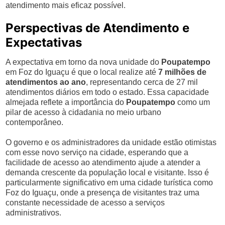
atendimento mais eficaz possível.
Perspectivas de Atendimento e
Expectativas
A expectativa em torno da nova unidade do
Poupatempo
em Foz do Iguaçu é que o local realize até
7 milhões de
atendimentos ao ano
, representando cerca de 27 mil
atendimentos diários em todo o estado. Essa capacidade
almejada reflete a importância do
Poupatempo
como um
pilar de acesso à cidadania no meio urbano
contemporâneo.
O governo e os administradores da unidade estão otimistas
com esse novo serviço na cidade, esperando que a
facilidade de acesso ao atendimento ajude a atender a
demanda crescente da população local e visitante. Isso é
particularmente significativo em uma cidade turística como
Foz do Iguaçu, onde a presença de visitantes traz uma
constante necessidade de acesso a serviços
administrativos.