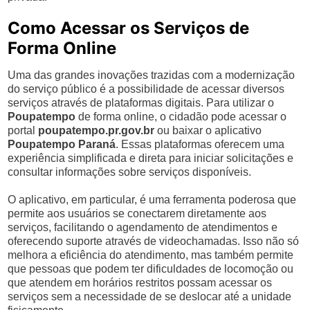
Como Acessar os Serviços de
Forma Online
Uma das grandes inovações trazidas com a modernização
do serviço público é a possibilidade de acessar diversos
serviços através de plataformas digitais. Para utilizar o
Poupatempo
de forma online, o cidadão pode acessar o
portal
poupatempo.pr.gov.br
ou baixar o aplicativo
Poupatempo Paraná
. Essas plataformas oferecem uma
experiência simplificada e direta para iniciar solicitações e
consultar informações sobre serviços disponíveis.
O aplicativo, em particular, é uma ferramenta poderosa que
permite aos usuários se conectarem diretamente aos
serviços, facilitando o agendamento de atendimentos e
oferecendo suporte através de videochamadas. Isso não só
melhora a eficiência do atendimento, mas também permite
que pessoas que podem ter dificuldades de locomoção ou
que atendem em horários restritos possam acessar os
serviços sem a necessidade de se deslocar até a unidade