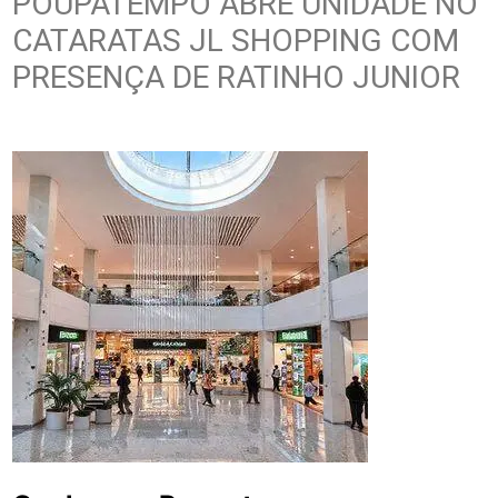
POUPATEMPO ABRE UNIDADE NO
CATARATAS JL SHOPPING COM
PRESENÇA DE RATINHO JUNIOR