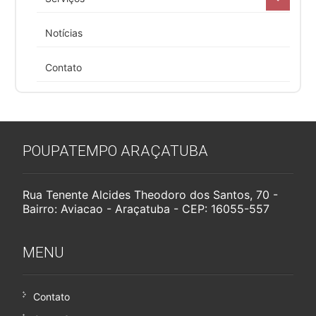
Notícias
Contato
POUPATEMPO ARAÇATUBA
Rua Tenente Alcides Theodoro dos Santos, 70 -
Bairro: Aviacao - Araçatuba - CEP: 16055-557
MENU
Contato