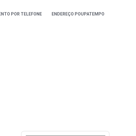
NTO POR TELEFONE
ENDEREÇO POUPATEMPO