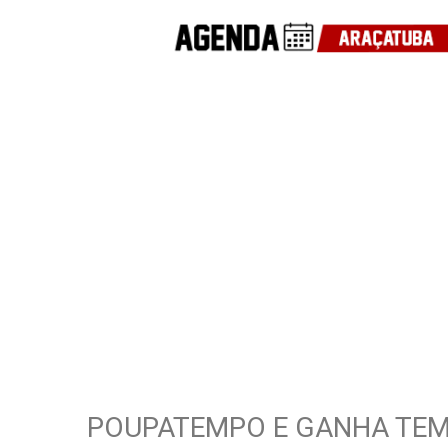
POUPATEMPO E GANHA TEM