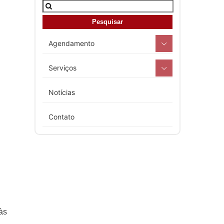
Agendamento
Serviços
Notícias
Contato
às