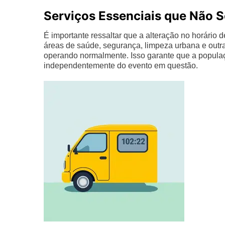
Serviços Essenciais que Não 
É importante ressaltar que a alteração no horário 
áreas de saúde, segurança, limpeza urbana e outr
operando normalmente. Isso garante que a populaç
independentemente do evento em questão.