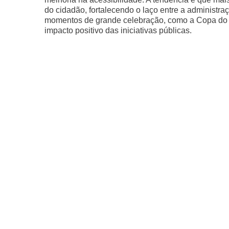
do cidadão, fortalecendo o laço entre a administ
momentos de grande celebração, como a Copa do M
impacto positivo das iniciativas públicas.