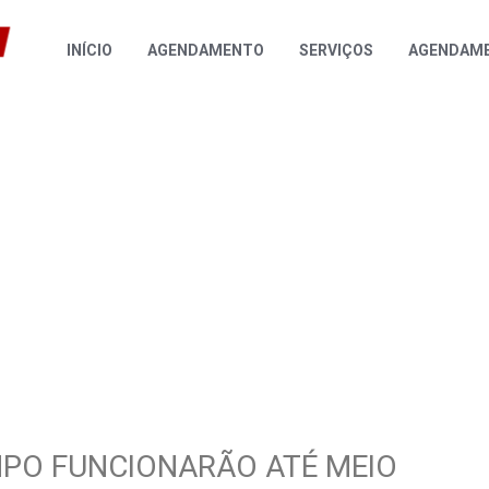
INÍCIO
AGENDAMENTO
SERVIÇOS
AGENDAME
PO FUNCIONARÃO ATÉ MEIO