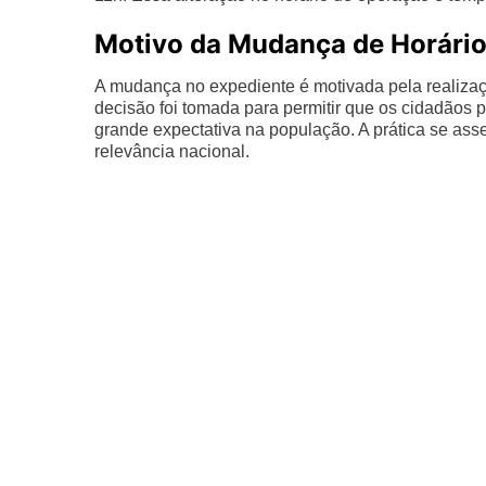
Motivo da Mudança de Horári
A mudança no expediente é motivada pela realiza
decisão foi tomada para permitir que os cidadãos
grande expectativa na população. A prática se ass
relevância nacional.