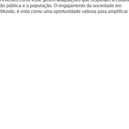
ração pública e a população. O engajamento da sociedade em
undo, é visto como uma oportunidade valiosa para amplificar