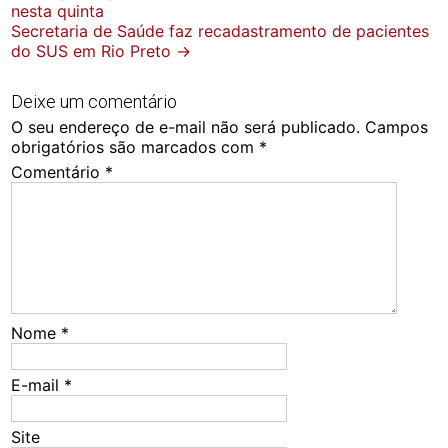
nesta quinta
navigation
Secretaria de Saúde faz recadastramento de pacientes
do SUS em Rio Preto
→
Deixe um comentário
O seu endereço de e-mail não será publicado.
Campos
obrigatórios são marcados com
*
Comentário
*
Nome
*
E-mail
*
Site