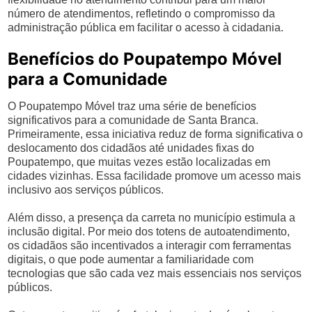
número de atendimentos, refletindo o compromisso da
administração pública em facilitar o acesso à cidadania.
Benefícios do Poupatempo Móvel
para a Comunidade
O Poupatempo Móvel traz uma série de benefícios
significativos para a comunidade de Santa Branca.
Primeiramente, essa iniciativa reduz de forma significativa o
deslocamento dos cidadãos até unidades fixas do
Poupatempo, que muitas vezes estão localizadas em
cidades vizinhas. Essa facilidade promove um acesso mais
inclusivo aos serviços públicos.
Além disso, a presença da carreta no município estimula a
inclusão digital. Por meio dos totens de autoatendimento,
os cidadãos são incentivados a interagir com ferramentas
digitais, o que pode aumentar a familiaridade com
tecnologias que são cada vez mais essenciais nos serviços
públicos.