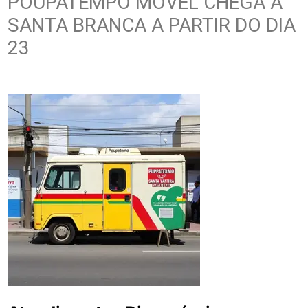
POUPATEMPO MÓVEL CHEGA A
SANTA BRANCA A PARTIR DO DIA
23