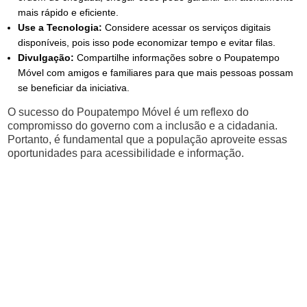
mais rápido e eficiente.
Use a Tecnologia:
Considere acessar os serviços digitais
disponíveis, pois isso pode economizar tempo e evitar filas.
Divulgação:
Compartilhe informações sobre o Poupatempo
Móvel com amigos e familiares para que mais pessoas possam
se beneficiar da iniciativa.
O sucesso do Poupatempo Móvel é um reflexo do
compromisso do governo com a inclusão e a cidadania.
Portanto, é fundamental que a população aproveite essas
oportunidades para acessibilidade e informação.