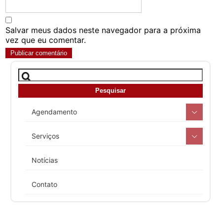
Salvar meus dados neste navegador para a próxima
vez que eu comentar.
Agendamento
Serviços
Notícias
Contato