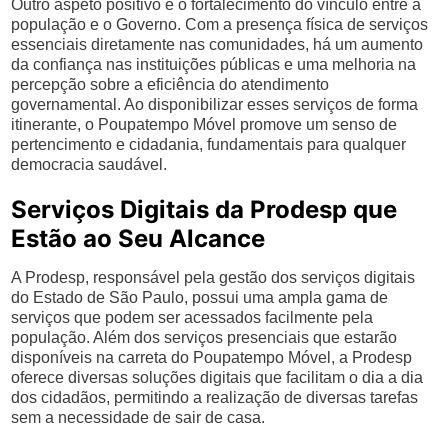
Outro aspeto positivo é o fortalecimento do vínculo entre a
população e o Governo. Com a presença física de serviços
essenciais diretamente nas comunidades, há um aumento
da confiança nas instituições públicas e uma melhoria na
percepção sobre a eficiência do atendimento
governamental. Ao disponibilizar esses serviços de forma
itinerante, o Poupatempo Móvel promove um senso de
pertencimento e cidadania, fundamentais para qualquer
democracia saudável.
Serviços Digitais da Prodesp que
Estão ao Seu Alcance
A Prodesp, responsável pela gestão dos serviços digitais
do Estado de São Paulo, possui uma ampla gama de
serviços que podem ser acessados facilmente pela
população. Além dos serviços presenciais que estarão
disponíveis na carreta do Poupatempo Móvel, a Prodesp
oferece diversas soluções digitais que facilitam o dia a dia
dos cidadãos, permitindo a realização de diversas tarefas
sem a necessidade de sair de casa.