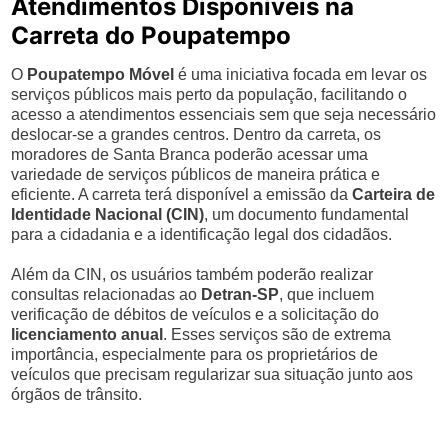
Atendimentos Disponíveis na
Carreta do Poupatempo
O
Poupatempo Móvel
é uma iniciativa focada em levar os
serviços públicos mais perto da população, facilitando o
acesso a atendimentos essenciais sem que seja necessário
deslocar-se a grandes centros. Dentro da carreta, os
moradores de Santa Branca poderão acessar uma
variedade de serviços públicos de maneira prática e
eficiente. A carreta terá disponível a emissão da
Carteira de
Identidade Nacional (CIN)
, um documento fundamental
para a cidadania e a identificação legal dos cidadãos.
Além da CIN, os usuários também poderão realizar
consultas relacionadas ao
Detran-SP
, que incluem
verificação de débitos de veículos e a solicitação do
licenciamento anual
. Esses serviços são de extrema
importância, especialmente para os proprietários de
veículos que precisam regularizar sua situação junto aos
órgãos de trânsito.