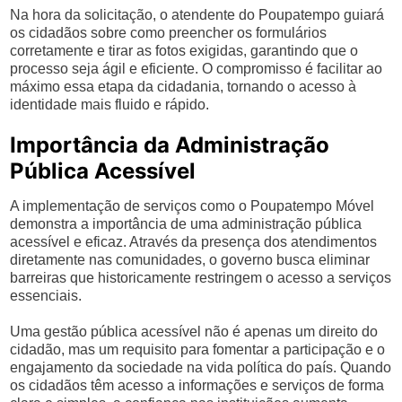
Na hora da solicitação, o atendente do Poupatempo guiará
os cidadãos sobre como preencher os formulários
corretamente e tirar as fotos exigidas, garantindo que o
processo seja ágil e eficiente. O compromisso é facilitar ao
máximo essa etapa da cidadania, tornando o acesso à
identidade mais fluido e rápido.
Importância da Administração
Pública Acessível
A implementação de serviços como o Poupatempo Móvel
demonstra a importância de uma administração pública
acessível e eficaz. Através da presença dos atendimentos
diretamente nas comunidades, o governo busca eliminar
barreiras que historicamente restringem o acesso a serviços
essenciais.
Uma gestão pública acessível não é apenas um direito do
cidadão, mas um requisito para fomentar a participação e o
engajamento da sociedade na vida política do país. Quando
os cidadãos têm acesso a informações e serviços de forma