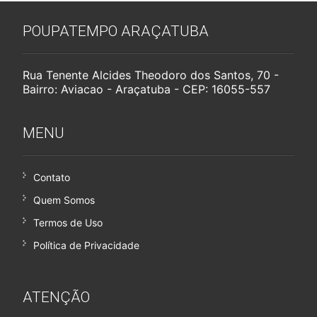
POUPATEMPO ARAÇATUBA
Rua Tenente Alcides Theodoro dos Santos, 70 -
Bairro: Aviacao - Araçatuba - CEP: 16055-557
MENU
Contato
Quem Somos
Termos de Uso
Política de Privacidade
ATENÇÃO