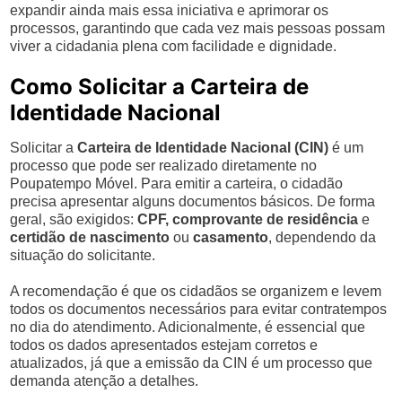
expandir ainda mais essa iniciativa e aprimorar os
processos, garantindo que cada vez mais pessoas possam
viver a cidadania plena com facilidade e dignidade.
Como Solicitar a Carteira de
Identidade Nacional
Solicitar a
Carteira de Identidade Nacional (CIN)
é um
processo que pode ser realizado diretamente no
Poupatempo Móvel. Para emitir a carteira, o cidadão
precisa apresentar alguns documentos básicos. De forma
geral, são exigidos:
CPF, comprovante de residência
e
certidão de nascimento
ou
casamento
, dependendo da
situação do solicitante.
A recomendação é que os cidadãos se organizem e levem
todos os documentos necessários para evitar contratempos
no dia do atendimento. Adicionalmente, é essencial que
todos os dados apresentados estejam corretos e
atualizados, já que a emissão da CIN é um processo que
demanda atenção a detalhes.