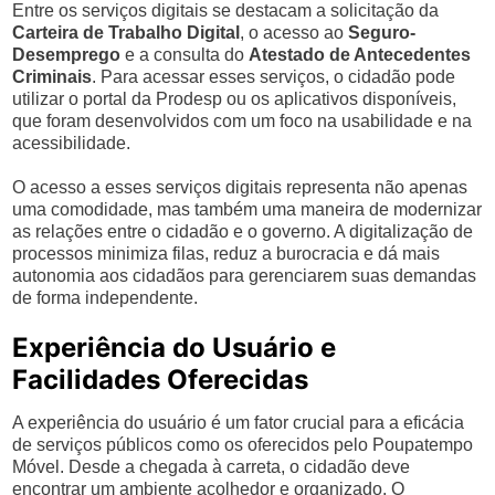
Entre os serviços digitais se destacam a solicitação da
Carteira de Trabalho Digital
, o acesso ao
Seguro-
Desemprego
e a consulta do
Atestado de Antecedentes
Criminais
. Para acessar esses serviços, o cidadão pode
utilizar o portal da Prodesp ou os aplicativos disponíveis,
que foram desenvolvidos com um foco na usabilidade e na
acessibilidade.
O acesso a esses serviços digitais representa não apenas
uma comodidade, mas também uma maneira de modernizar
as relações entre o cidadão e o governo. A digitalização de
processos minimiza filas, reduz a burocracia e dá mais
autonomia aos cidadãos para gerenciarem suas demandas
de forma independente.
Experiência do Usuário e
Facilidades Oferecidas
A experiência do usuário é um fator crucial para a eficácia
de serviços públicos como os oferecidos pelo Poupatempo
Móvel. Desde a chegada à carreta, o cidadão deve
encontrar um ambiente acolhedor e organizado. O