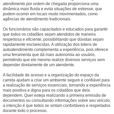
atendimento por ordem de chegada proporciona uma
dinâmica mais fluida e evita situações de estresse, que
podem ocorrer em locais muito movimentados, como
agências de atendimento tradicionais.
Os funcionários são capacitados e educados para garantir
que todos os cidadãos sejam atendidos de maneira
respeitosa e eficiente, possibilitando que dúvidas sejam
rapidamente esclarecidas. A utilização dos totens de
autoatendimento complementa a experiência, pois oferece
uma ferramenta que dá mais autonomia ao usuário,
permitindo que ele mesmo realize diversos serviços sem
depender diretamente de um atendente.
A facilidade de acesso e a organização do espaço da
carreta ajudam a criar um ambiente seguro e confiável para
a realização de serviços essenciais, tornando a experiência
mais positiva e digna para os cidadãos que dela
dependem. Quer esteja realizando a primeira emissão de
documentos ou consultando informações sobre seu veículo,
a intenção é que todos se sintam confortáveis e respeitados
durante todo o processo.