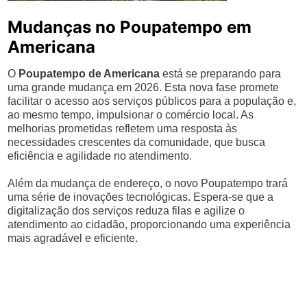
Mudanças no Poupatempo em
Americana
O
Poupatempo de Americana
está se preparando para
uma grande mudança em 2026. Esta nova fase promete
facilitar o acesso aos serviços públicos para a população e,
ao mesmo tempo, impulsionar o comércio local. As
melhorias prometidas refletem uma resposta às
necessidades crescentes da comunidade, que busca
eficiência e agilidade no atendimento.
Além da mudança de endereço, o novo Poupatempo trará
uma série de inovações tecnológicas. Espera-se que a
digitalização dos serviços reduza filas e agilize o
atendimento ao cidadão, proporcionando uma experiência
mais agradável e eficiente.