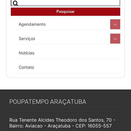
Agendamento
Serviços
Notícias
Contato
POUPATEMPO ARAÇATUBA
Rua Tenente Alcides Theodoro dos Santos, 70 -
Bairro: Aviacao - Araçatuba - CEP: 16055-557