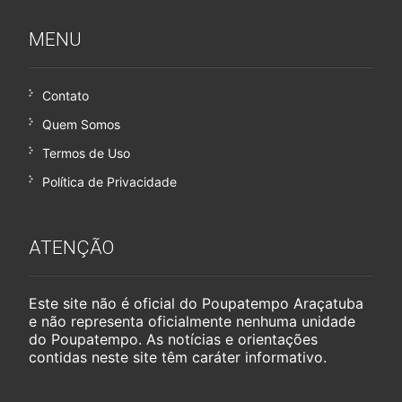
MENU
Contato
Quem Somos
Termos de Uso
Política de Privacidade
ATENÇÃO
Este site não é oficial do Poupatempo Araçatuba
e não representa oficialmente nenhuma unidade
do Poupatempo. As notícias e orientações
contidas neste site têm caráter informativo.