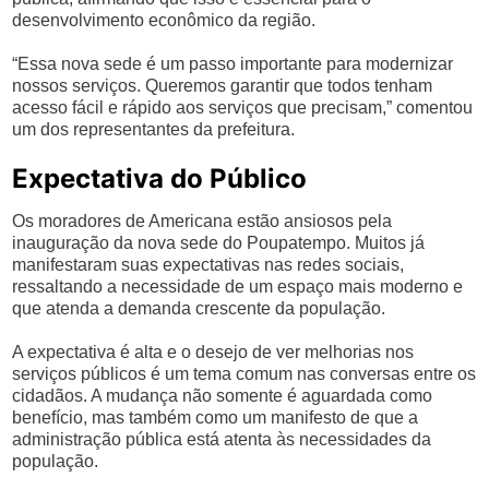
desenvolvimento econômico da região.
“Essa nova sede é um passo importante para modernizar
nossos serviços. Queremos garantir que todos tenham
acesso fácil e rápido aos serviços que precisam,” comentou
um dos representantes da prefeitura.
Expectativa do Público
Os moradores de Americana estão ansiosos pela
inauguração da nova sede do Poupatempo. Muitos já
manifestaram suas expectativas nas redes sociais,
ressaltando a necessidade de um espaço mais moderno e
que atenda a demanda crescente da população.
A expectativa é alta e o desejo de ver melhorias nos
serviços públicos é um tema comum nas conversas entre os
cidadãos. A mudança não somente é aguardada como
benefício, mas também como um manifesto de que a
administração pública está atenta às necessidades da
população.