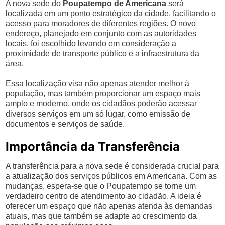
A nova sede do
Poupatempo de Americana
será
localizada em um ponto estratégico da cidade, facilitando o
acesso para moradores de diferentes regiões. O novo
endereço, planejado em conjunto com as autoridades
locais, foi escolhido levando em consideração a
proximidade de transporte público e a infraestrutura da
área.
Essa localização visa não apenas atender melhor à
população, mas também proporcionar um espaço mais
amplo e moderno, onde os cidadãos poderão acessar
diversos serviços em um só lugar, como emissão de
documentos e serviços de saúde.
Importância da Transferência
A transferência para a nova sede é considerada crucial para
a atualização dos serviços públicos em Americana. Com as
mudanças, espera-se que o Poupatempo se torne um
verdadeiro centro de atendimento ao cidadão. A ideia é
oferecer um espaço que não apenas atenda às demandas
atuais, mas que também se adapte ao crescimento da