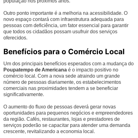
população nos próximos anos.
Outro ponto importante é a melhoria na acessibilidade. O
novo espaço contará com infraestrutura adequada para
pessoas com deficiência, um fator essencial para garantir
que todos os cidadãos possam usufruir dos serviços
oferecidos.
Benefícios para o Comércio Local
Um dos principais benefícios esperados com a mudança do
Poupatempo de Americana
é o impacto positivo no
comércio local. Com a nova sede atraindo um grande
número de pessoas diariamente, os estabelecimentos
comerciais nas proximidades tendem a se beneficiar
significativamente.
O aumento do fluxo de pessoas deverá gerar novas
oportunidades para pequenos negócios e empreendedores
da região. Cafés, restaurantes, lojas e prestadores de
serviços poderão se capacitar para atender uma demanda
crescente, revitalizando a economia local.