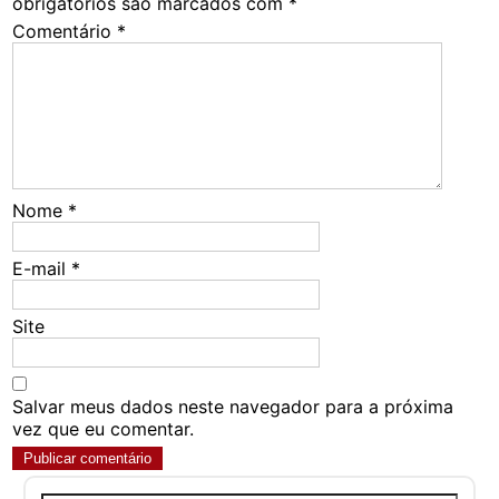
obrigatórios são marcados com
*
Comentário
*
Nome
*
E-mail
*
Site
Salvar meus dados neste navegador para a próxima
vez que eu comentar.