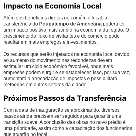
Impacto na Economia Local
Além dos benefícios diretos no comércio local, a
transferência do
Poupatempo de Americana
poderá ter
um impacto positivo mais amplo na economia da região. O
crescimento do fluxo de visitantes e do comércio pode
resultar em mais empregos e investimentos.
Os recursos que serão injetados na economia local devido
ao aumento do movimento nas redondezas devem
estimular um ciclo econômico favorável, onde mais
empresas podem surgir e se estabelecer. Isso, por sua vez,
aumentará a arrecadação de impostos e possibilitará
melhorias em outros setores da cidade.
Próximos Passos da Transferência
Com a data de inauguração se aproximando, diversos
passos ainda precisam ser seguidos para garantir uma
transição suave. A conclusão das obras no novo prédio é
uma prioridade, assim como a capacitação dos funcionários
que atuarão no local.