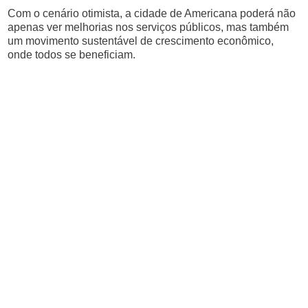
Com o cenário otimista, a cidade de Americana poderá não
apenas ver melhorias nos serviços públicos, mas também
um movimento sustentável de crescimento econômico,
onde todos se beneficiam.