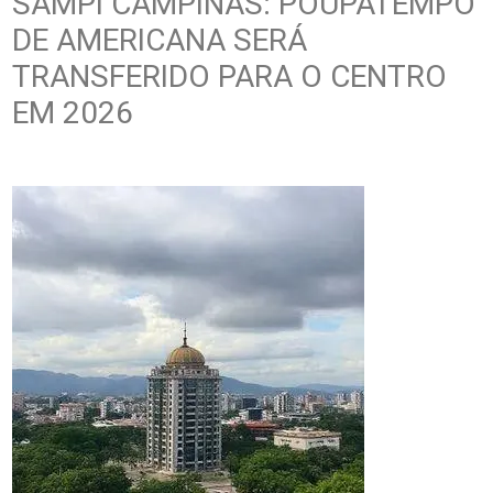
SAMPI CAMPINAS: POUPATEMPO
DE AMERICANA SERÁ
TRANSFERIDO PARA O CENTRO
EM 2026