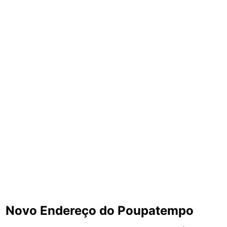
Novo Endereço do Poupatempo